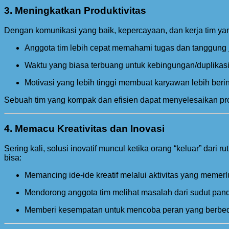
3. Meningkatkan Produktivitas
Dengan komunikasi yang baik, kepercayaan, dan kerja tim yang
Anggota tim lebih cepat memahami tugas dan tanggung
Waktu yang biasa terbuang untuk kebingungan/duplikasi
Motivasi yang lebih tinggi membuat karyawan lebih berini
Sebuah tim yang kompak dan efisien dapat menyelesaikan proy
4. Memacu Kreativitas dan Inovasi
Sering kali, solusi inovatif muncul ketika orang “keluar” dari
bisa:
Memancing ide-ide kreatif melalui aktivitas yang memerl
Mendorong anggota tim melihat masalah dari sudut pa
Memberi kesempatan untuk mencoba peran yang berbed