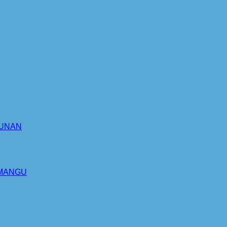
GUNAN
GMANGU