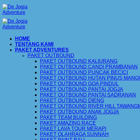
Skip
to
content
HOME
TENTANG KAMI
PAKET ADVENTURES
PAKET OUTBOUND
PAKET OUTBOUND KALIURANG
PAKET OUTBOUND CANDI PRAMBANAN
PAKET OUTBOUND PUNCAK BECICI
PAKET OUTBOUND HUTAN PINUS MAN
PAKET OUTBOUND GOA PINDUL
PAKET OUTBOUND PANTAI JOGJA
PAKET OUTBOUND PANTAI SADRANAN
PAKET OUTBOUND DIENG
PAKET OUTBOUND RIVER HILL TAWAN
PAKET OUTBOUND ANAK JOGJA
PAKET TEAM BUILDING
PAKET AMAZING RACE
PAKET LAVA TOUR MERAPI
PAKET OLAHRAGA SUNNAH
PAKET PAINT BALL