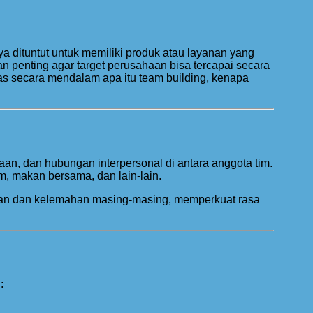
 dituntut untuk memiliki produk atau layanan yang
n penting agar target perusahaan bisa tercapai secara
has secara mendalam apa itu team building, kenapa
aan, dan hubungan interpersonal di antara anggota tim.
im, makan bersama, dan lain-lain.
atan dan kelemahan masing-masing, memperkuat rasa
: