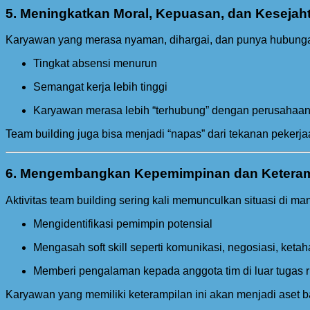
5. Meningkatkan Moral, Kepuasan, dan Keseja
Karyawan yang merasa nyaman, dihargai, dan punya hubungan
Tingkat absensi menurun
Semangat kerja lebih tinggi
Karyawan merasa lebih “terhubung” dengan perusahaa
Team building juga bisa menjadi “napas” dari tekanan peker
6. Mengembangkan Kepemimpinan dan Keteramp
Aktivitas team building sering kali memunculkan situasi di m
Mengidentifikasi pemimpin potensial
Mengasah soft skill seperti komunikasi, negosiasi, ket
Memberi pengalaman kepada anggota tim di luar tugas r
Karyawan yang memiliki keterampilan ini akan menjadi aset b