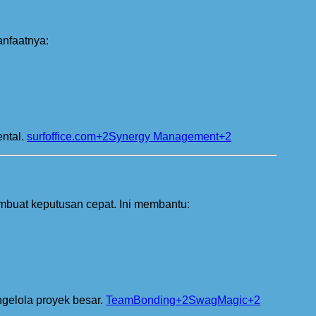
anfaatnya:
ental.
surfoffice.com
+2
Synergy Management
+2
embuat keputusan cepat. Ini membantu:
ngelola proyek besar.
TeamBonding
+2
SwagMagic
+2