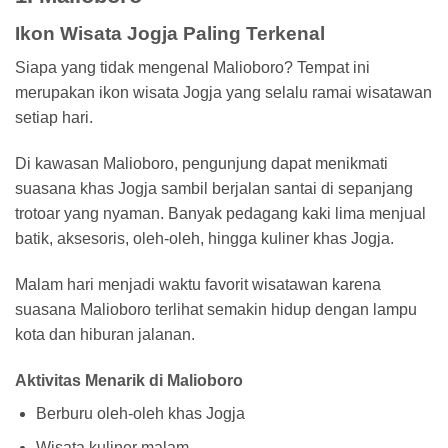
Ikon Wisata Jogja Paling Terkenal
Siapa yang tidak mengenal Malioboro? Tempat ini
merupakan ikon wisata Jogja yang selalu ramai wisatawan
setiap hari.
Di kawasan Malioboro, pengunjung dapat menikmati
suasana khas Jogja sambil berjalan santai di sepanjang
trotoar yang nyaman. Banyak pedagang kaki lima menjual
batik, aksesoris, oleh-oleh, hingga kuliner khas Jogja.
Malam hari menjadi waktu favorit wisatawan karena
suasana Malioboro terlihat semakin hidup dengan lampu
kota dan hiburan jalanan.
Aktivitas Menarik di Malioboro
Berburu oleh-oleh khas Jogja
Wisata kuliner malam