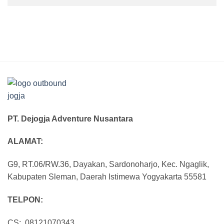
PT. Dejogja Adventure Nusantara
ALAMAT:
G9, RT.06/RW.36, Dayakan, Sardonoharjo, Kec. Ngaglik,
Kabupaten Sleman, Daerah Istimewa Yogyakarta 55581
TELPON:
CS: 08121070343