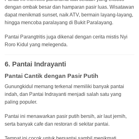
dengan ombak besar dan hamparan pasir luas. Wisatawan
dapat menikmati sunset, naik ATV, bermain layang-layang,
hingga mencoba paralayang di Bukit Paralayang.
Pantai Parangtritis juga dikenal dengan cerita mistis Nyi
Roro Kidul yang melegenda.
6. Pantai Indrayanti
Pantai Cantik dengan Pasir Putih
Gunungkidul memang terkenal memiliki banyak pantai
indah, dan Pantai Indrayanti menjadi salah satu yang
paling populer.
Pantai ini menawarkan pasir putih bersih, air laut jernih,
serta banyak cafe dan restoran di sekitar pantai.
Tempat ini cocok untuk bersantai sambil menikmati