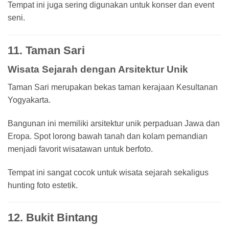
Tempat ini juga sering digunakan untuk konser dan event
seni.
11. Taman Sari
Wisata Sejarah dengan Arsitektur Unik
Taman Sari merupakan bekas taman kerajaan Kesultanan
Yogyakarta.
Bangunan ini memiliki arsitektur unik perpaduan Jawa dan
Eropa. Spot lorong bawah tanah dan kolam pemandian
menjadi favorit wisatawan untuk berfoto.
Tempat ini sangat cocok untuk wisata sejarah sekaligus
hunting foto estetik.
12. Bukit Bintang