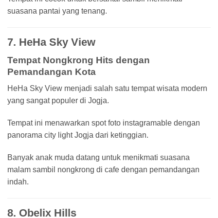
suasana pantai yang tenang.
7. HeHa Sky View
Tempat Nongkrong Hits dengan
Pemandangan Kota
HeHa Sky View menjadi salah satu tempat wisata modern
yang sangat populer di Jogja.
Tempat ini menawarkan spot foto instagramable dengan
panorama city light Jogja dari ketinggian.
Banyak anak muda datang untuk menikmati suasana
malam sambil nongkrong di cafe dengan pemandangan
indah.
8. Obelix Hills