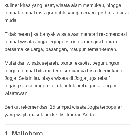
kuliner khas yang lezat, wisata alam memukau, hingga
tempat-tempat instagramable yang menarik perhatian anak
muda.
Tidak heran jika banyak wisatawan mencari rekomendasi
tempat wisata Jogja terpopuler untuk mengisi liburan
bersama keluarga, pasangan, maupun teman-teman.
Mulai dari wisata sejarah, pantai eksotis, pegunungan,
hingga tempat hits modern, semuanya bisa ditemukan di
Jogja. Selain itu, biaya wisata di Jogja juga relatif
terjangkau sehingga cocok untuk berbagai kalangan
wisatawan.
Berikut rekomendasi 15 tempat wisata Jogja terpopuler
yang wajib masuk bucket list liburan Anda.
1. Malioboro