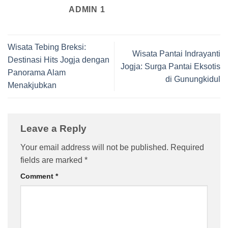
ADMIN 1
Wisata Tebing Breksi:
Wisata Pantai Indrayanti
Destinasi Hits Jogja dengan
Jogja: Surga Pantai Eksotis
Panorama Alam
di Gunungkidul
Menakjubkan
Leave a Reply
Your email address will not be published.
Required
fields are marked
*
Comment
*