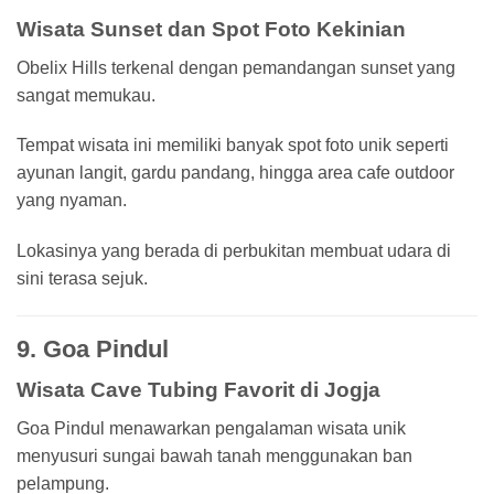
Wisata Sunset dan Spot Foto Kekinian
Obelix Hills terkenal dengan pemandangan sunset yang
sangat memukau.
Tempat wisata ini memiliki banyak spot foto unik seperti
ayunan langit, gardu pandang, hingga area cafe outdoor
yang nyaman.
Lokasinya yang berada di perbukitan membuat udara di
sini terasa sejuk.
9. Goa Pindul
Wisata Cave Tubing Favorit di Jogja
Goa Pindul menawarkan pengalaman wisata unik
menyusuri sungai bawah tanah menggunakan ban
pelampung.