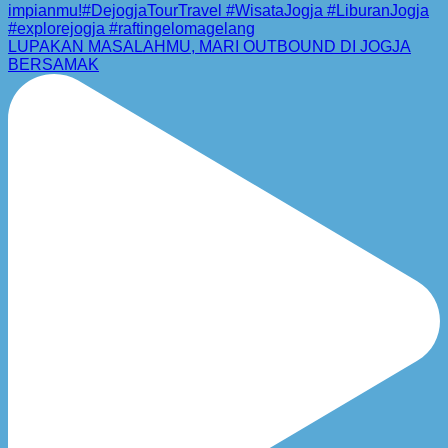
LUPAKAN MASALAHMU, MARI OUTBOUND DI JOGJA
BERSAMAK