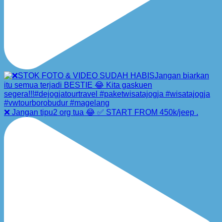
❌ Jangan tipu2 org tua 😂 ✅ START FROM 450k/jeep .