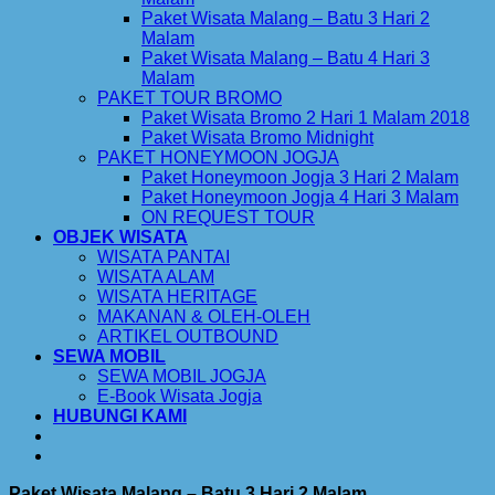
Paket Wisata Malang – Batu 3 Hari 2
Malam
Paket Wisata Malang – Batu 4 Hari 3
Malam
PAKET TOUR BROMO
Paket Wisata Bromo 2 Hari 1 Malam 2018
Paket Wisata Bromo Midnight
PAKET HONEYMOON JOGJA
Paket Honeymoon Jogja 3 Hari 2 Malam
Paket Honeymoon Jogja 4 Hari 3 Malam
ON REQUEST TOUR
OBJEK WISATA
WISATA PANTAI
WISATA ALAM
WISATA HERITAGE
MAKANAN & OLEH-OLEH
ARTIKEL OUTBOUND
SEWA MOBIL
SEWA MOBIL JOGJA
E-Book Wisata Jogja
HUBUNGI KAMI
Paket Wisata Malang – Batu 3 Hari 2 Malam