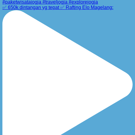
✅ 650k dintangan yg tepat ✅ Rafting Elo Magelang: