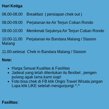
Hari Ketiga
06.00-08.00 Breakfast ( persiapan chek out )
08.00-09.00 Perjalanan ke Air Terjun Coban Rondo
09.00-10.00 Menikmati Sejuknya Air Terjun Coban Rondo
10.00-11.00 Perjalanan ke Bandara Malang / Stasion
Malang
11.00-selesai Chek in Bandara Malang / Stasion
Note:
Harga Sesuai Kualitas & Fasilitas
Jadwal yang telah ditentukan itu flexibel , pengen
pulang agak lama kami siap!
Foto bisa chek di FB klik Ongis Travel Wisata jangan
Lupa klik LIKE setelah mengunjungi ^.^
Fasilitas: