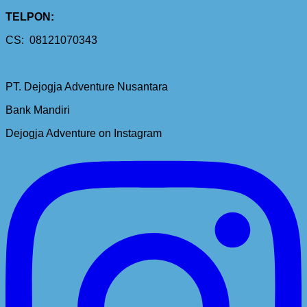
TELPON:
CS: 08121070343
PT. Dejogja Adventure Nusantara
Bank Mandiri
Dejogja Adventure on Instagram