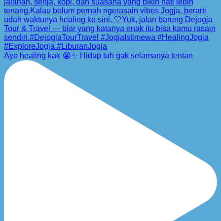
Ayo healing kak 😭✨ Hidup tuh gak selamanya tentan