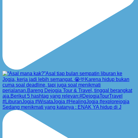
Sedang menikmati yang katanya : ENAK YA hidup di J