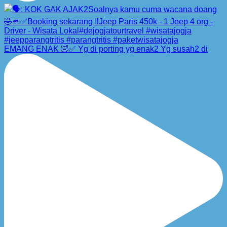
EMANG ENAK 🤣✅ Yg di porting yg enak2 Yg susah2 di