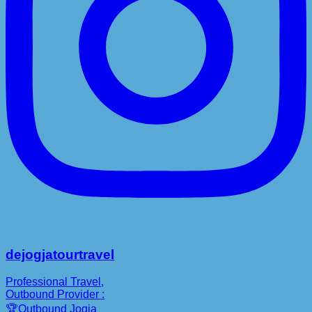
dejogjatourtravel
Professional Travel,
Outbound Provider :
🏆Outbound Jogja