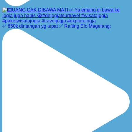
✅ 650k dintangan yg tepat ✅ Rafting Elo Magelang: