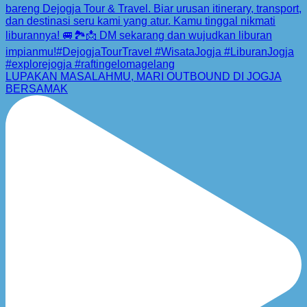
LUPAKAN MASALAHMU, MARI OUTBOUND DI JOGJA
BERSAMAK