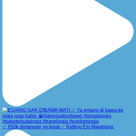
✅ 650k dintangan yg tepat ✅ Rafting Elo Magelang: