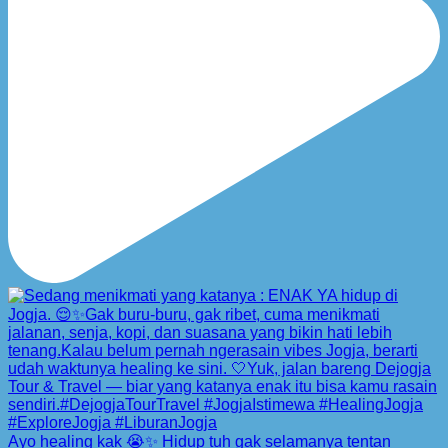
Ayo healing kak 😭✨ Hidup tuh gak selamanya tentan