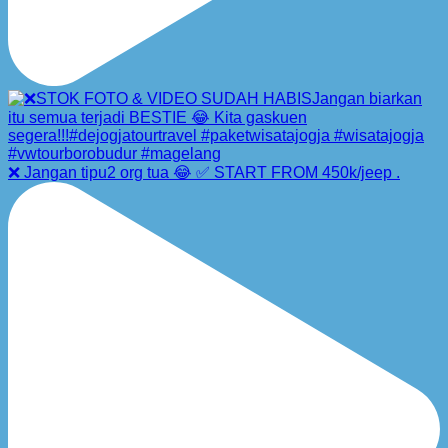
❌ Jangan tipu2 org tua 😂 ✅ START FROM 450k/jeep .