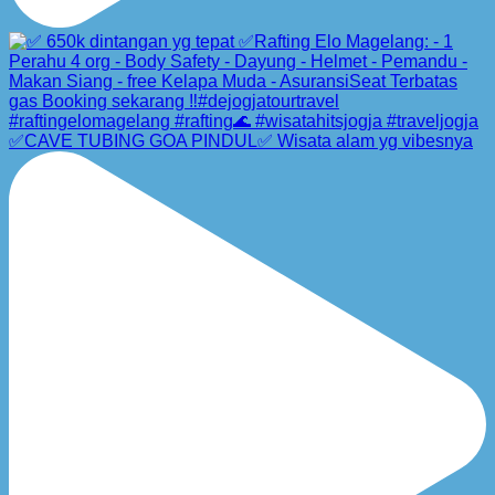
✅CAVE TUBING GOA PINDUL✅ Wisata alam yg vibesnya