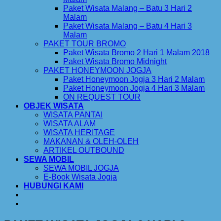
Paket Wisata Malang – Batu 3 Hari 2
Malam
Paket Wisata Malang – Batu 4 Hari 3
Malam
PAKET TOUR BROMO
Paket Wisata Bromo 2 Hari 1 Malam 2018
Paket Wisata Bromo Midnight
PAKET HONEYMOON JOGJA
Paket Honeymoon Jogja 3 Hari 2 Malam
Paket Honeymoon Jogja 4 Hari 3 Malam
ON REQUEST TOUR
OBJEK WISATA
WISATA PANTAI
WISATA ALAM
WISATA HERITAGE
MAKANAN & OLEH-OLEH
ARTIKEL OUTBOUND
SEWA MOBIL
SEWA MOBIL JOGJA
E-Book Wisata Jogja
HUBUNGI KAMI