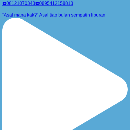
☎️08121070343☎️0895412158813
“Asal mana kak?” Asal tiap bulan sempatin liburan