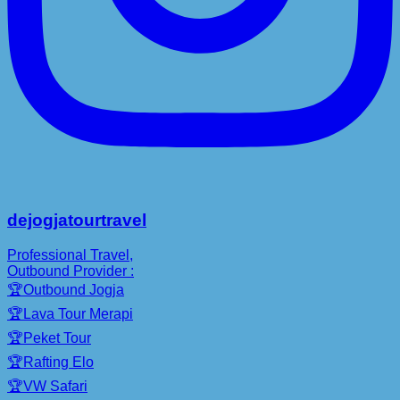
dejogjatourtravel
Professional Travel,
Outbound Provider :
🏆Outbound Jogja
🏆Lava Tour Merapi
🏆Peket Tour
🏆Rafting Elo
🏆VW Safari