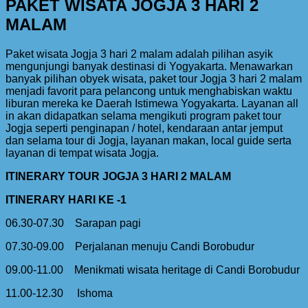
PAKET WISATA JOGJA 3 HARI 2
MALAM
Paket wisata Jogja 3 hari 2 malam adalah pilihan asyik
mengunjungi banyak destinasi di Yogyakarta. Menawarkan
banyak pilihan obyek wisata, paket tour Jogja 3 hari 2 malam
menjadi favorit para pelancong untuk menghabiskan waktu
liburan mereka ke Daerah Istimewa Yogyakarta. Layanan all
in akan didapatkan selama mengikuti program paket tour
Jogja seperti penginapan / hotel, kendaraan antar jemput
dan selama tour di Jogja, layanan makan, local guide serta
layanan di tempat wisata Jogja.
ITINERARY TOUR JOGJA 3 HARI 2 MALAM
ITINERARY HARI KE -1
06.30-07.30 Sarapan pagi
07.30-09.00 Perjalanan menuju Candi Borobudur
09.00-11.00 Menikmati wisata heritage di Candi Borobudur
11.00-12.30 Ishoma