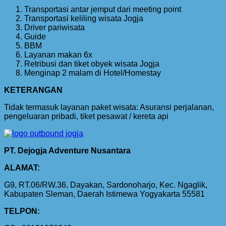
Transportasi antar jemput dari meeting point
Transportasi keliling wisata Jogja
Driver pariwisata
Guide
BBM
Layanan makan 6x
Retribusi dan tiket obyek wisata Jogja
Menginap 2 malam di Hotel/Homestay
KETERANGAN
Tidak termasuk layanan paket wisata: Asuransi perjalanan,
pengeluaran pribadi, tiket pesawat / kereta api
PT. Dejogja Adventure Nusantara
ALAMAT:
G9, RT.06/RW.36, Dayakan, Sardonoharjo, Kec. Ngaglik,
Kabupaten Sleman, Daerah Istimewa Yogyakarta 55581
TELPON: