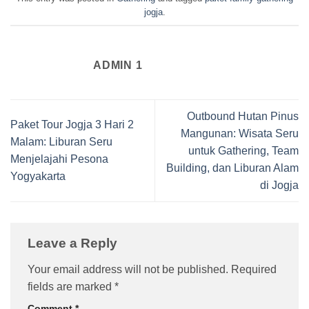
jogja
.
ADMIN 1
Outbound Hutan Pinus
Paket Tour Jogja 3 Hari 2
Mangunan: Wisata Seru
Malam: Liburan Seru
untuk Gathering, Team
Menjelajahi Pesona
Building, dan Liburan Alam
Yogyakarta
di Jogja
Leave a Reply
Your email address will not be published.
Required
fields are marked
*
Comment
*