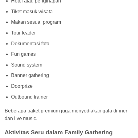
Hotel atau penginapan
Tiket masuk wisata
Makan sesuai program
Tour leader
Dokumentasi foto
Fun games
Sound system
Banner gathering
Doorprize
Outbound trainer
Beberapa paket premium juga menyediakan gala dinner
dan live music.
Aktivitas Seru dalam Family Gathering