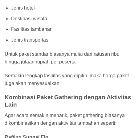
Jenis hotel
Destinasi wisata
Fasilitas tambahan
Jenis transportasi
Untuk paket standar biasanya mulai dari ratusan ribu
hingga jutaan rupiah per peserta.
Semakin lengkap fasilitas yang dipilih, maka harga paket
juga akan menyesuaikan.
Kombinasi Paket Gathering dengan Aktivitas
Lain
Agar acara semakin menarik, paket gathering biasanya
dikombinasikan dengan aktivitas tambahan seperti:
Rafting Sungai Elo