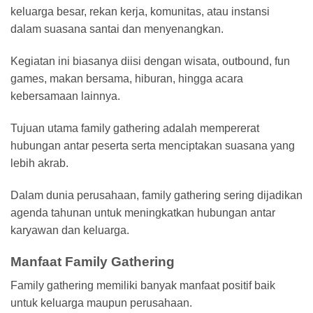
keluarga besar, rekan kerja, komunitas, atau instansi
dalam suasana santai dan menyenangkan.
Kegiatan ini biasanya diisi dengan wisata, outbound, fun
games, makan bersama, hiburan, hingga acara
kebersamaan lainnya.
Tujuan utama family gathering adalah mempererat
hubungan antar peserta serta menciptakan suasana yang
lebih akrab.
Dalam dunia perusahaan, family gathering sering dijadikan
agenda tahunan untuk meningkatkan hubungan antar
karyawan dan keluarga.
Manfaat Family Gathering
Family gathering memiliki banyak manfaat positif baik
untuk keluarga maupun perusahaan.