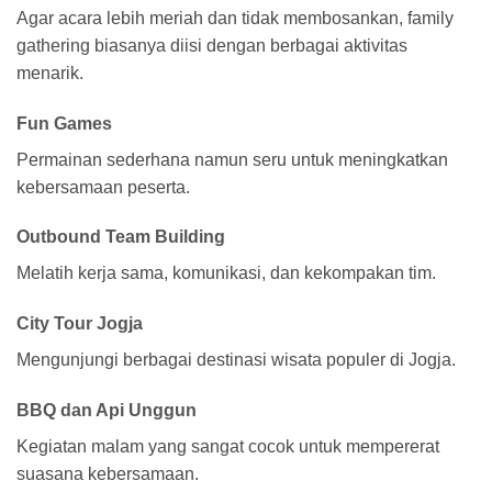
Agar acara lebih meriah dan tidak membosankan, family
gathering biasanya diisi dengan berbagai aktivitas
menarik.
Fun Games
Permainan sederhana namun seru untuk meningkatkan
kebersamaan peserta.
Outbound Team Building
Melatih kerja sama, komunikasi, dan kekompakan tim.
City Tour Jogja
Mengunjungi berbagai destinasi wisata populer di Jogja.
BBQ dan Api Unggun
Kegiatan malam yang sangat cocok untuk mempererat
suasana kebersamaan.