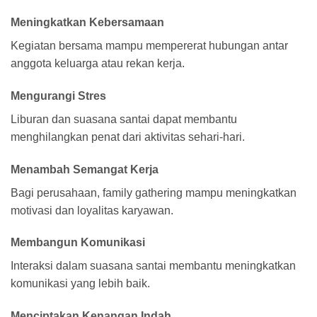
Meningkatkan Kebersamaan
Kegiatan bersama mampu mempererat hubungan antar
anggota keluarga atau rekan kerja.
Mengurangi Stres
Liburan dan suasana santai dapat membantu
menghilangkan penat dari aktivitas sehari-hari.
Menambah Semangat Kerja
Bagi perusahaan, family gathering mampu meningkatkan
motivasi dan loyalitas karyawan.
Membangun Komunikasi
Interaksi dalam suasana santai membantu meningkatkan
komunikasi yang lebih baik.
Menciptakan Kenangan Indah