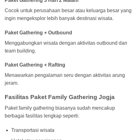
Paket Gathering 3 Hari 2 Malam
Cocok untuk perusahaan besar atau keluarga besar yang
ingin mengeksplor lebih banyak destinasi wisata.
Paket Gathering + Outbound
Menggabungkan wisata dengan aktivitas outbound dan
team building.
Paket Gathering + Rafting
Menawarkan pengalaman seru dengan aktivitas arung
jeram.
Fasilitas Paket Family Gathering Jogja
Paket family gathering biasanya sudah mencakup
berbagai fasilitas lengkap seperti:
Transportasi wisata