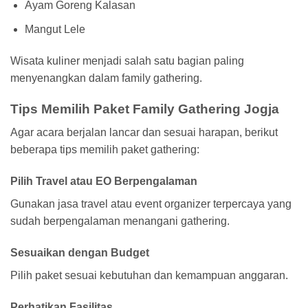
Ayam Goreng Kalasan
Mangut Lele
Wisata kuliner menjadi salah satu bagian paling
menyenangkan dalam family gathering.
Tips Memilih Paket Family Gathering Jogja
Agar acara berjalan lancar dan sesuai harapan, berikut
beberapa tips memilih paket gathering:
Pilih Travel atau EO Berpengalaman
Gunakan jasa travel atau event organizer terpercaya yang
sudah berpengalaman menangani gathering.
Sesuaikan dengan Budget
Pilih paket sesuai kebutuhan dan kemampuan anggaran.
Perhatikan Fasilitas