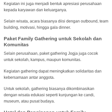
Kegiatan ini juga menjadi bentuk apresiasi perusahaan
kepada karyawan dan keluarganya.
Selain wisata, acara biasanya diisi dengan outbound, team
building, motivasi, hingga gala dinner.
Paket Family Gathering untuk Sekolah dan
Komunitas
Selain perusahaan, paket gathering Jogja juga cocok
untuk sekolah, kampus, maupun komunitas.
Kegiatan gathering dapat meningkatkan solidaritas dan
kebersamaan antar anggota.
Untuk sekolah, gathering biasanya dikombinasikan
dengan wisata edukasi seperti kunjungan ke candi,
museum, atau pusat budaya.