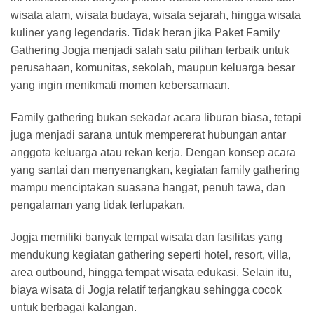
wisata alam, wisata budaya, wisata sejarah, hingga wisata
kuliner yang legendaris. Tidak heran jika Paket Family
Gathering Jogja menjadi salah satu pilihan terbaik untuk
perusahaan, komunitas, sekolah, maupun keluarga besar
yang ingin menikmati momen kebersamaan.
Family gathering bukan sekadar acara liburan biasa, tetapi
juga menjadi sarana untuk mempererat hubungan antar
anggota keluarga atau rekan kerja. Dengan konsep acara
yang santai dan menyenangkan, kegiatan family gathering
mampu menciptakan suasana hangat, penuh tawa, dan
pengalaman yang tidak terlupakan.
Jogja memiliki banyak tempat wisata dan fasilitas yang
mendukung kegiatan gathering seperti hotel, resort, villa,
area outbound, hingga tempat wisata edukasi. Selain itu,
biaya wisata di Jogja relatif terjangkau sehingga cocok
untuk berbagai kalangan.