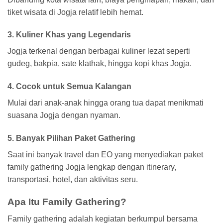
tiket wisata di Jogja relatif lebih hemat.
3. Kuliner Khas yang Legendaris
Jogja terkenal dengan berbagai kuliner lezat seperti
gudeg, bakpia, sate klathak, hingga kopi khas Jogja.
4. Cocok untuk Semua Kalangan
Mulai dari anak-anak hingga orang tua dapat menikmati
suasana Jogja dengan nyaman.
5. Banyak Pilihan Paket Gathering
Saat ini banyak travel dan EO yang menyediakan paket
family gathering Jogja lengkap dengan itinerary,
transportasi, hotel, dan aktivitas seru.
Apa Itu Family Gathering?
Family gathering adalah kegiatan berkumpul bersama