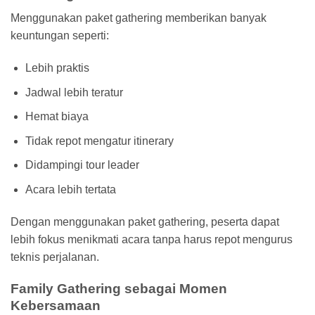
Menggunakan paket gathering memberikan banyak
keuntungan seperti:
Lebih praktis
Jadwal lebih teratur
Hemat biaya
Tidak repot mengatur itinerary
Didampingi tour leader
Acara lebih tertata
Dengan menggunakan paket gathering, peserta dapat
lebih fokus menikmati acara tanpa harus repot mengurus
teknis perjalanan.
Family Gathering sebagai Momen
Kebersamaan