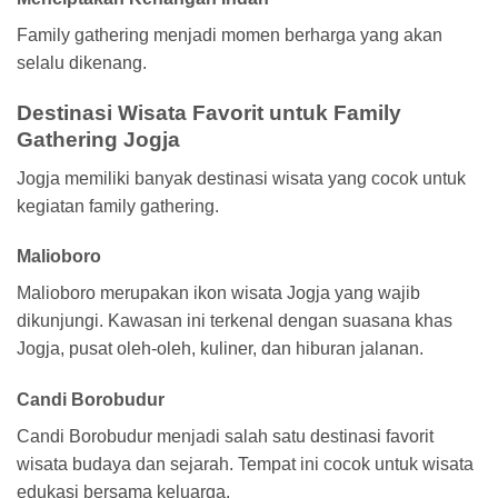
Family gathering menjadi momen berharga yang akan
selalu dikenang.
Destinasi Wisata Favorit untuk Family
Gathering Jogja
Jogja memiliki banyak destinasi wisata yang cocok untuk
kegiatan family gathering.
Malioboro
Malioboro merupakan ikon wisata Jogja yang wajib
dikunjungi. Kawasan ini terkenal dengan suasana khas
Jogja, pusat oleh-oleh, kuliner, dan hiburan jalanan.
Candi Borobudur
Candi Borobudur menjadi salah satu destinasi favorit
wisata budaya dan sejarah. Tempat ini cocok untuk wisata
edukasi bersama keluarga.