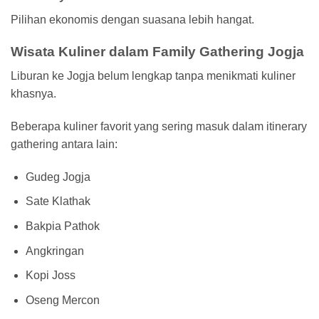
Pilihan ekonomis dengan suasana lebih hangat.
Wisata Kuliner dalam Family Gathering Jogja
Liburan ke Jogja belum lengkap tanpa menikmati kuliner
khasnya.
Beberapa kuliner favorit yang sering masuk dalam itinerary
gathering antara lain:
Gudeg Jogja
Sate Klathak
Bakpia Pathok
Angkringan
Kopi Joss
Oseng Mercon