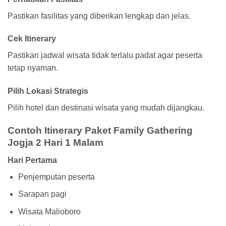
Pastikan fasilitas yang diberikan lengkap dan jelas.
Cek Itinerary
Pastikan jadwal wisata tidak terlalu padat agar peserta
tetap nyaman.
Pilih Lokasi Strategis
Pilih hotel dan destinasi wisata yang mudah dijangkau.
Contoh Itinerary Paket Family Gathering
Jogja 2 Hari 1 Malam
Hari Pertama
Penjemputan peserta
Sarapan pagi
Wisata Malioboro