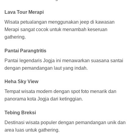
Lava Tour Merapi
Wisata petualangan menggunakan jeep di kawasan
Merapi sangat cocok untuk menambah keseruan
gathering.
Pantai Parangtritis
Pantai legendaris Jogja ini menawarkan suasana santai
dengan pemandangan laut yang indah.
Heha Sky View
Tempat wisata modern dengan spot foto menarik dan
panorama kota Jogja dari ketinggian.
Tebing Breksi
Destinasi wisata populer dengan pemandangan unik dan
area luas untuk gathering.