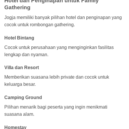
Hotel dan Penginapan untuk Family
Gathering
Jogja memiliki banyak pilihan hotel dan penginapan yang
cocok untuk rombongan gathering.
Hotel Bintang
Cocok untuk perusahaan yang menginginkan fasilitas
lengkap dan nyaman.
Villa dan Resort
Memberikan suasana lebih private dan cocok untuk
keluarga besar.
Camping Ground
Pilihan menarik bagi peserta yang ingin menikmati
suasana alam.
Homestay