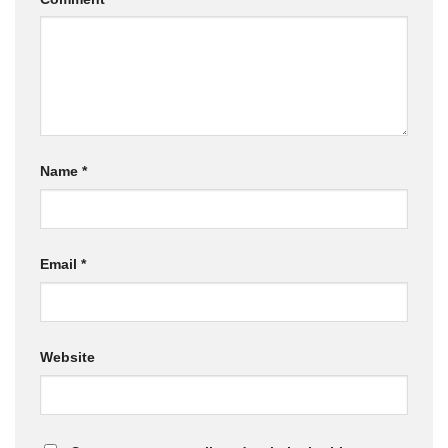
Name
*
Email
*
Website