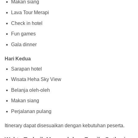
Makan siang
Lava Tour Merapi
Check in hotel
Fun games
Gala dinner
Hari Kedua
Sarapan hotel
Wisata Heha Sky View
Belanja oleh-oleh
Makan siang
Perjalanan pulang
Itinerary dapat disesuaikan dengan kebutuhan peserta.