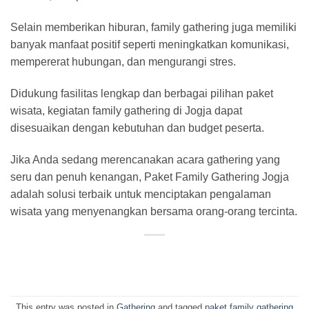
Selain memberikan hiburan, family gathering juga memiliki
banyak manfaat positif seperti meningkatkan komunikasi,
mempererat hubungan, dan mengurangi stres.
Didukung fasilitas lengkap dan berbagai pilihan paket
wisata, kegiatan family gathering di Jogja dapat
disesuaikan dengan kebutuhan dan budget peserta.
Jika Anda sedang merencanakan acara gathering yang
seru dan penuh kenangan, Paket Family Gathering Jogja
adalah solusi terbaik untuk menciptakan pengalaman
wisata yang menyenangkan bersama orang-orang tercinta.
This entry was posted in
Gathering
and tagged
paket family gathering