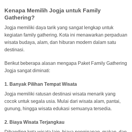
Kenapa Memilih Jogja untuk Family
Gathering?
Jogja memiliki daya tarik yang sangat lengkap untuk
kegiatan family gathering. Kota ini menawarkan perpaduan
wisata budaya, alam, dan hiburan modern dalam satu
destinasi.
Berikut beberapa alasan mengapa Paket Family Gathering
Jogja sangat diminati:
1. Banyak Pilihan Tempat Wisata
Jogja memiliki ratusan destinasi wisata menarik yang
cocok untuk segala usia. Mulai dari wisata alam, pantai,
gunung, hingga wisata edukasi semuanya tersedia.
2. Biaya Wisata Terjangkau
Dibanding kota wisata lain, biaya penginapan, makan, dan