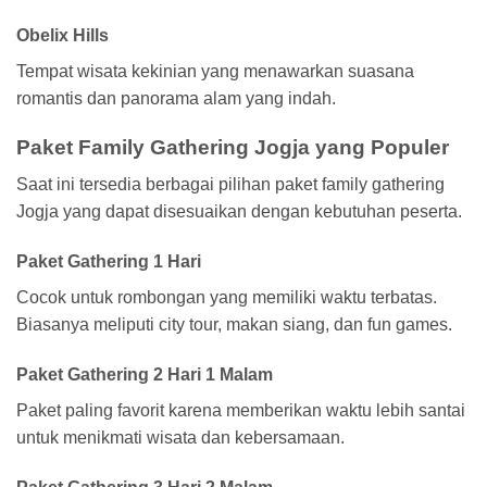
Obelix Hills
Tempat wisata kekinian yang menawarkan suasana
romantis dan panorama alam yang indah.
Paket Family Gathering Jogja yang Populer
Saat ini tersedia berbagai pilihan paket family gathering
Jogja yang dapat disesuaikan dengan kebutuhan peserta.
Paket Gathering 1 Hari
Cocok untuk rombongan yang memiliki waktu terbatas.
Biasanya meliputi city tour, makan siang, dan fun games.
Paket Gathering 2 Hari 1 Malam
Paket paling favorit karena memberikan waktu lebih santai
untuk menikmati wisata dan kebersamaan.