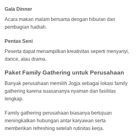
Gala Dinner
Acara makan malam bersama dengan hiburan dan
pembagian hadiah.
Pentas Seni
Peserta dapat menampilkan kreativitas seperti menyanyi,
dance, atau drama.
Paket Family Gathering untuk Perusahaan
Banyak perusahaan memilih Jogja sebagai lokasi family
gathering karena suasananya nyaman dan fasilitas
lengkap.
Family gathering perusahaan biasanya bertujuan
meningkatkan hubungan antar karyawan serta
memberikan refreshing setelah rutinitas kerja.