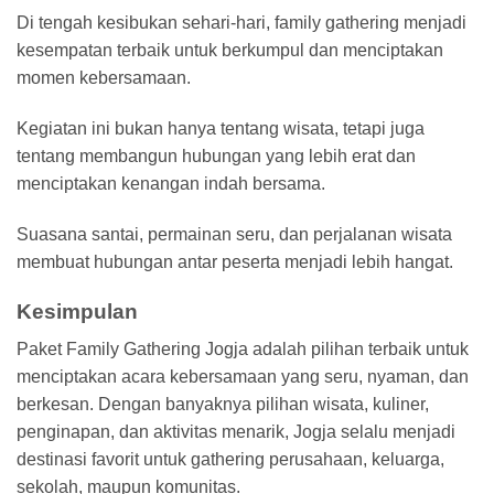
Di tengah kesibukan sehari-hari, family gathering menjadi
kesempatan terbaik untuk berkumpul dan menciptakan
momen kebersamaan.
Kegiatan ini bukan hanya tentang wisata, tetapi juga
tentang membangun hubungan yang lebih erat dan
menciptakan kenangan indah bersama.
Suasana santai, permainan seru, dan perjalanan wisata
membuat hubungan antar peserta menjadi lebih hangat.
Kesimpulan
Paket Family Gathering Jogja adalah pilihan terbaik untuk
menciptakan acara kebersamaan yang seru, nyaman, dan
berkesan. Dengan banyaknya pilihan wisata, kuliner,
penginapan, dan aktivitas menarik, Jogja selalu menjadi
destinasi favorit untuk gathering perusahaan, keluarga,
sekolah, maupun komunitas.