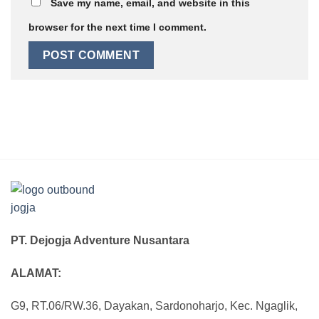
Save my name, email, and website in this
browser for the next time I comment.
PT. Dejogja Adventure Nusantara
ALAMAT:
G9, RT.06/RW.36, Dayakan, Sardonoharjo, Kec. Ngaglik,