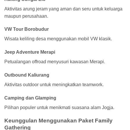
Aktivitas arung jeram yang aman dan seru untuk keluarga
maupun perusahaan.
VW Tour Borobudur
Wisata keliling desa menggunakan mobil VW klasik.
Jeep Adventure Merapi
Petualangan offroad menyusuri kawasan Merapi.
Outbound Kaliurang
Aktivitas outdoor untuk meningkatkan teamwork.
Camping dan Glamping
Pilihan populer untuk menikmati suasana alam Jogja.
Keunggulan Menggunakan Paket Family
Gathering