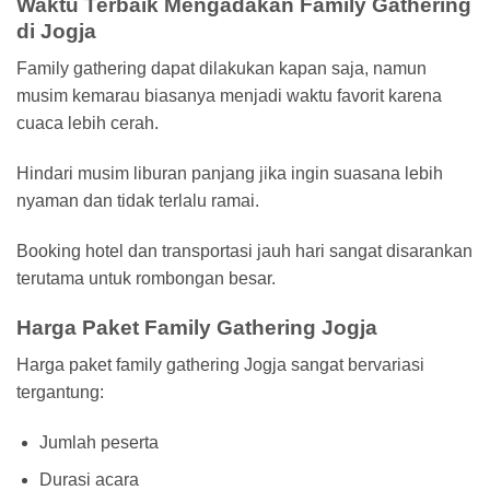
Waktu Terbaik Mengadakan Family Gathering
di Jogja
Family gathering dapat dilakukan kapan saja, namun
musim kemarau biasanya menjadi waktu favorit karena
cuaca lebih cerah.
Hindari musim liburan panjang jika ingin suasana lebih
nyaman dan tidak terlalu ramai.
Booking hotel dan transportasi jauh hari sangat disarankan
terutama untuk rombongan besar.
Harga Paket Family Gathering Jogja
Harga paket family gathering Jogja sangat bervariasi
tergantung:
Jumlah peserta
Durasi acara