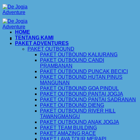
Skip
to
content
HOME
TENTANG KAMI
PAKET ADVENTURES
PAKET OUTBOUND
PAKET OUTBOUND KALIURANG
PAKET OUTBOUND CANDI
PRAMBANAN
PAKET OUTBOUND PUNCAK BECICI
PAKET OUTBOUND HUTAN PINUS
MANGUNAN
PAKET OUTBOUND GOA PINDUL
PAKET OUTBOUND PANTAI JOGJA
PAKET OUTBOUND PANTAI SADRANAN
PAKET OUTBOUND DIENG
PAKET OUTBOUND RIVER HILL
TAWANGMANGU
PAKET OUTBOUND ANAK JOGJA
PAKET TEAM BUILDING
PAKET AMAZING RACE
PAKET LAVA TOUR MERAPI