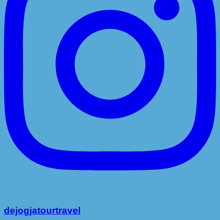
dejogjatourtravel