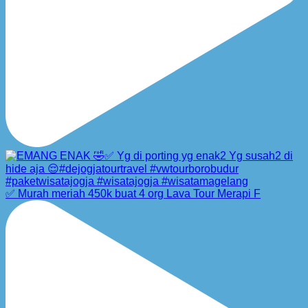
✅ Murah meriah 450k buat 4 org Lava Tour Merapi F