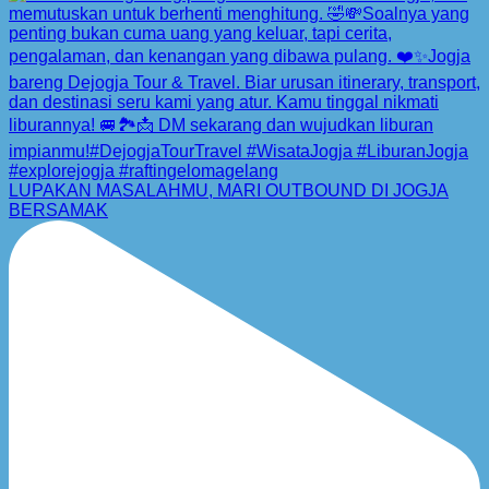
LUPAKAN MASALAHMU, MARI OUTBOUND DI JOGJA
BERSAMAK