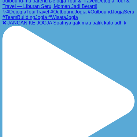
❌ JANGAN KE JOGJA Soalnya gak mau balik kalo udh k