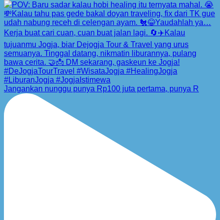
Jangankan nunggu punya Rp100 juta pertama, punya R