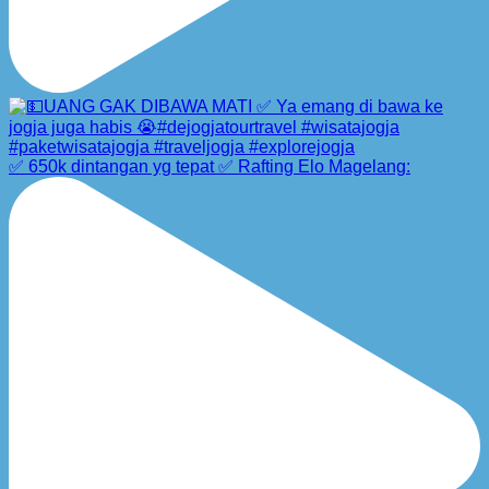
✅ 650k dintangan yg tepat ✅ Rafting Elo Magelang: