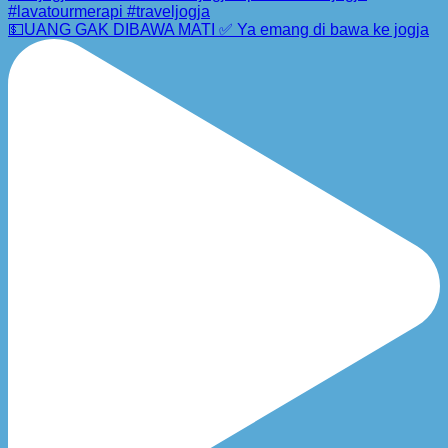
💵UANG GAK DIBAWA MATI ✅ Ya emang di bawa ke jogja