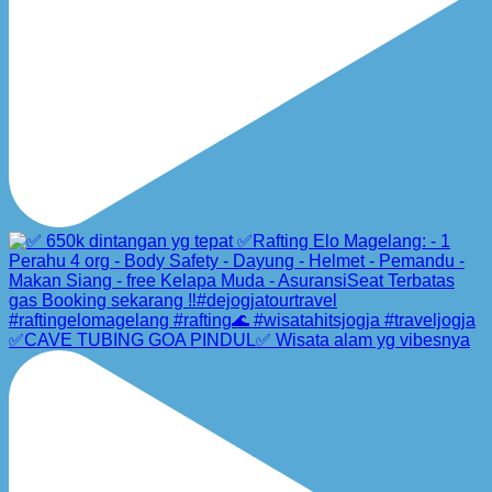
✅CAVE TUBING GOA PINDUL✅ Wisata alam yg vibesnya