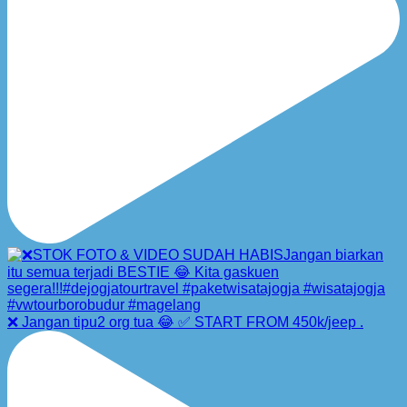
❌ Jangan tipu2 org tua 😂 ✅ START FROM 450k/jeep .