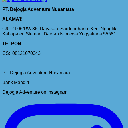
PT. Dejogja Adventure Nusantara
ALAMAT:
G9, RT.06/RW.36, Dayakan, Sardonoharjo, Kec. Ngaglik,
Kabupaten Sleman, Daerah Istimewa Yogyakarta 55581
TELPON:
CS: 08121070343
PT. Dejogja Adventure Nusantara
Bank Mandiri
Dejogja Adventure on Instagram