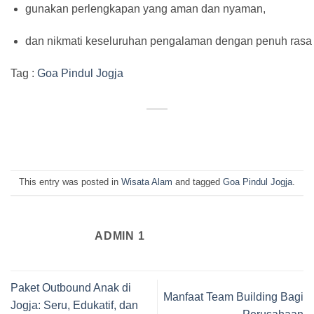
gunakan perlengkapan yang aman dan nyaman,
dan nikmati keseluruhan pengalaman dengan penuh rasa 
Tag :
Goa Pindul Jogja
This entry was posted in
Wisata Alam
and tagged
Goa Pindul Jogja
.
ADMIN 1
Paket Outbound Anak di
Manfaat Team Building Bagi
Jogja: Seru, Edukatif, dan