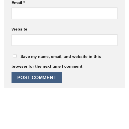
Email
*
Website
Save my name, email, and website in this
browser for the next time I comment.