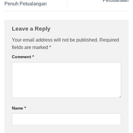
Perusahaan
Penuh Petualangan
Leave a Reply
Your email address will not be published.
Required
fields are marked
*
Comment
*
Name
*