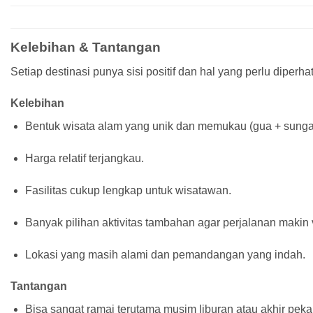
Kelebihan & Tantangan
Setiap destinasi punya sisi positif dan hal yang perlu diperhat
Kelebihan
Bentuk wisata alam yang unik dan memukau (gua + sunga
Harga relatif terjangkau.
Fasilitas cukup lengkap untuk wisatawan.
Banyak pilihan aktivitas tambahan agar perjalanan makin va
Lokasi yang masih alami dan pemandangan yang indah.
Tantangan
Bisa sangat ramai terutama musim liburan atau akhir peka