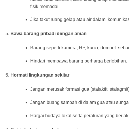
fisik memadai.
Jika takut ruang gelap atau air dalam, komuni
Bawa barang pribadi dengan aman
Barang seperti kamera, HP, kunci, dompet: seba
Hindari membawa barang berharga berlebihan.
Hormati lingkungan sekitar
Jangan merusak formasi gua (stalaktit, stala
Jangan buang sampah di dalam gua atau sungai
Hargai budaya lokal serta peraturan yang berlak