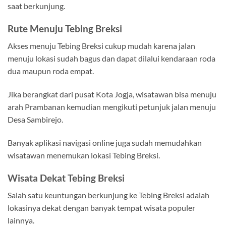
saat berkunjung.
Rute Menuju Tebing Breksi
Akses menuju Tebing Breksi cukup mudah karena jalan
menuju lokasi sudah bagus dan dapat dilalui kendaraan roda
dua maupun roda empat.
Jika berangkat dari pusat Kota Jogja, wisatawan bisa menuju
arah Prambanan kemudian mengikuti petunjuk jalan menuju
Desa Sambirejo.
Banyak aplikasi navigasi online juga sudah memudahkan
wisatawan menemukan lokasi Tebing Breksi.
Wisata Dekat Tebing Breksi
Salah satu keuntungan berkunjung ke Tebing Breksi adalah
lokasinya dekat dengan banyak tempat wisata populer
lainnya.