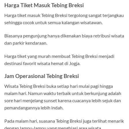
Harga Tiket Masuk Tebing Breksi
Harga tiket masuk Tebing Breksi tergolong sangat terjangkau
sehingga cocok untuk semua kalangan wisatawan.
Biasanya pengunjung hanya dikenakan biaya retribusi wisata
dan parkir kendaraan.
Harga tiket yang murah membuat Tebing Breksi menjadi
destinasi favorit wisata hemat di Jogja.
Jam Operasional Tebing Breksi
Wisata Tebing Breksi buka setiap hari mulai pagi hingga
malam hari. Namun waktu terbaik untuk berkunjung adalah
sore hari menjelang sunset karena cuacanya lebih sejuk dan
pemandangannya lebih indah.
Pada malam hari, suasana Tebing Breksi juga terlihat menarik
dengan lampu-lampu yang menghiasi area wisata.