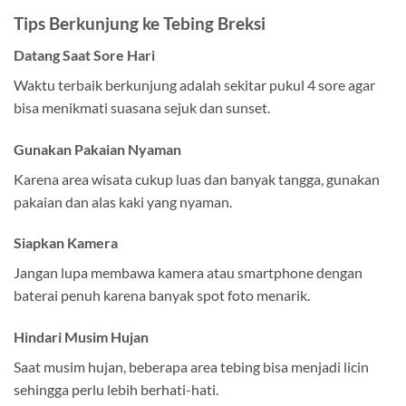
Tips Berkunjung ke Tebing Breksi
Datang Saat Sore Hari
Waktu terbaik berkunjung adalah sekitar pukul 4 sore agar
bisa menikmati suasana sejuk dan sunset.
Gunakan Pakaian Nyaman
Karena area wisata cukup luas dan banyak tangga, gunakan
pakaian dan alas kaki yang nyaman.
Siapkan Kamera
Jangan lupa membawa kamera atau smartphone dengan
baterai penuh karena banyak spot foto menarik.
Hindari Musim Hujan
Saat musim hujan, beberapa area tebing bisa menjadi licin
sehingga perlu lebih berhati-hati.