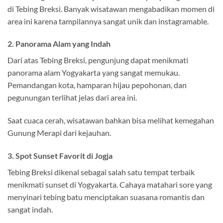
di Tebing Breksi. Banyak wisatawan mengabadikan momen di
area ini karena tampilannya sangat unik dan instagramable.
2. Panorama Alam yang Indah
Dari atas Tebing Breksi, pengunjung dapat menikmati
panorama alam Yogyakarta yang sangat memukau.
Pemandangan kota, hamparan hijau pepohonan, dan
pegunungan terlihat jelas dari area ini.
Saat cuaca cerah, wisatawan bahkan bisa melihat kemegahan
Gunung Merapi dari kejauhan.
3. Spot Sunset Favorit di Jogja
Tebing Breksi dikenal sebagai salah satu tempat terbaik
menikmati sunset di Yogyakarta. Cahaya matahari sore yang
menyinari tebing batu menciptakan suasana romantis dan
sangat indah.