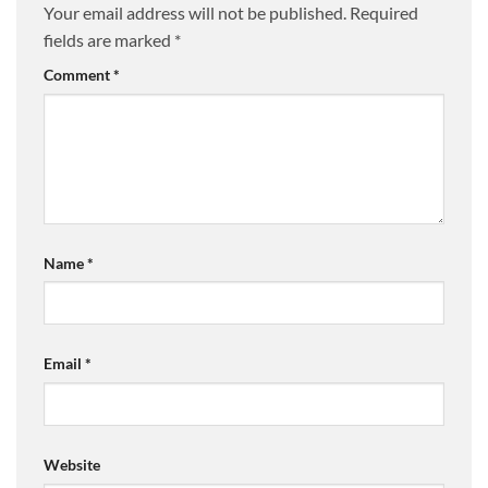
Your email address will not be published.
Required
fields are marked
*
Comment
*
Name
*
Email
*
Website