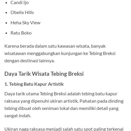
Candi Ijo
Obelix Hills
Heha Sky View
Ratu Boko
Karena berada dalam satu kawasan wisata, banyak
wisatawan menggabungkan kunjungan ke Tebing Breksi
dengan destinasi lainnya.
Daya Tarik Wisata Tebing Breksi
1. Tebing Batu Kapur Artistik
Daya tarik utama Tebing Breksi adalah tebing batu kapur
raksasa yang dipenuhi ukiran artistik. Pahatan pada dinding
tebing dibuat oleh seniman lokal dan memiliki detail yang
sangat indah.
Ukiran naga raksasa menjadi salah satu spot paling terkenal