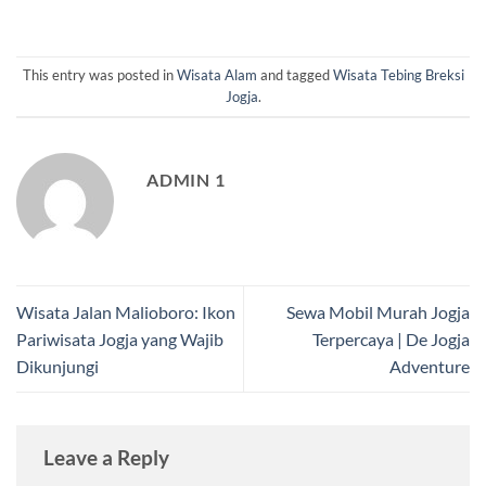
This entry was posted in
Wisata Alam
and tagged
Wisata Tebing Breksi
Jogja
.
ADMIN 1
Wisata Jalan Malioboro: Ikon
Sewa Mobil Murah Jogja
Pariwisata Jogja yang Wajib
Terpercaya | De Jogja
Dikunjungi
Adventure
Leave a Reply