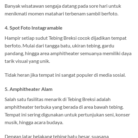
Banyak wisatawan sengaja datang pada sore hari untuk
menikmati momen matahari terbenam sambil berfoto.
4. Spot Foto Instagramable
Hampir setiap sudut Tebing Breksi cocok dijadikan tempat
berfoto. Mulai dari tangga batu, ukiran tebing, gardu
pandang, hingga area amphitheater semuanya memiliki daya
tarik visual yang unik.
Tidak heran jika tempat ini sangat populer di media sosial.
5. Amphitheater Alam
Salah satu fasilitas menarik di Tebing Breksi adalah
amphitheater terbuka yang berada di area bawah tebing.
Tempat ini sering digunakan untuk pertunjukan seni, konser
musik, hingga acara budaya.
Dengan latar belakang tebing batu besar, suasana