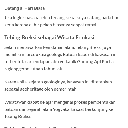
Datang di Hari Biasa
Jika ingin suasana lebih tenang, sebaiknya datang pada hari
kerja karena akhir pekan biasanya sangat ramai.
Tebing Breksi sebagai Wisata Edukasi
Selain menawarkan keindahan alam, Tebing Breksi juga
memiliki nilai edukasi geologi. Batuan kapur di kawasan ini
terbentuk dari endapan abu vulkanik Gunung Api Purba
Nglanggeran jutaan tahun lalu.
Karena nilai sejarah geologinya, kawasan ini ditetapkan
sebagai geoheritage oleh pemerintah.
Wisatawan dapat belajar mengenai proses pembentukan
batuan dan sejarah alam Yogyakarta saat berkunjung ke
Tebing Breksi.