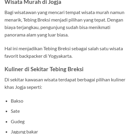
Wisata Murah di Jogja
Bagi wisatawan yang mencari tempat wisata murah namun
menarik, Tebing Breksi menjadi pilihan yang tepat. Dengan
biaya terjangkau, pengunjung sudah bisa menikmati
panorama alam yang luar biasa.
Hal ini menjadikan Tebing Breksi sebagai salah satu wisata
favorit backpacker di Yogyakarta.
Kuliner di Sekitar Tebing Breksi
Di sekitar kawasan wisata terdapat berbagai pilihan kuliner
khas Jogja seperti:
Bakso
Sate
Gudeg
Jagung bakar