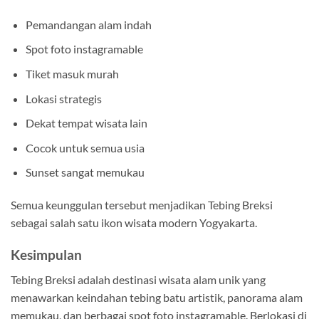
Pemandangan alam indah
Spot foto instagramable
Tiket masuk murah
Lokasi strategis
Dekat tempat wisata lain
Cocok untuk semua usia
Sunset sangat memukau
Semua keunggulan tersebut menjadikan Tebing Breksi
sebagai salah satu ikon wisata modern Yogyakarta.
Kesimpulan
Tebing Breksi adalah destinasi wisata alam unik yang
menawarkan keindahan tebing batu artistik, panorama alam
memukau, dan berbagai spot foto instagramable. Berlokasi di