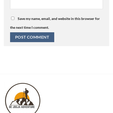
Save my name, email, and website in this browser for
the next time I comment.