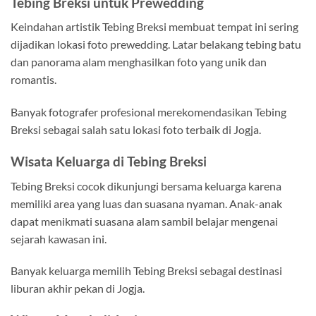
Tebing Breksi untuk Prewedding
Keindahan artistik Tebing Breksi membuat tempat ini sering
dijadikan lokasi foto prewedding. Latar belakang tebing batu
dan panorama alam menghasilkan foto yang unik dan
romantis.
Banyak fotografer profesional merekomendasikan Tebing
Breksi sebagai salah satu lokasi foto terbaik di Jogja.
Wisata Keluarga di Tebing Breksi
Tebing Breksi cocok dikunjungi bersama keluarga karena
memiliki area yang luas dan suasana nyaman. Anak-anak
dapat menikmati suasana alam sambil belajar mengenai
sejarah kawasan ini.
Banyak keluarga memilih Tebing Breksi sebagai destinasi
liburan akhir pekan di Jogja.