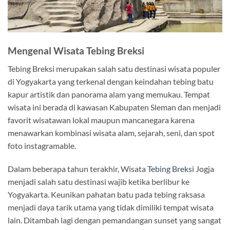
Mengenal Wisata Tebing Breksi
Tebing Breksi merupakan salah satu destinasi wisata populer
di Yogyakarta yang terkenal dengan keindahan tebing batu
kapur artistik dan panorama alam yang memukau. Tempat
wisata ini berada di kawasan Kabupaten Sleman dan menjadi
favorit wisatawan lokal maupun mancanegara karena
menawarkan kombinasi wisata alam, sejarah, seni, dan spot
foto instagramable.
Dalam beberapa tahun terakhir, Wisata
Tebing Breksi
Jogja
menjadi salah satu destinasi wajib ketika berlibur ke
Yogyakarta. Keunikan pahatan batu pada tebing raksasa
menjadi daya tarik utama yang tidak dimiliki tempat wisata
lain. Ditambah lagi dengan pemandangan sunset yang sangat