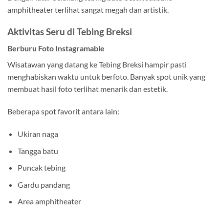
amphitheater terlihat sangat megah dan artistik.
Aktivitas Seru di Tebing Breksi
Berburu Foto Instagramable
Wisatawan yang datang ke Tebing Breksi hampir pasti
menghabiskan waktu untuk berfoto. Banyak spot unik yang
membuat hasil foto terlihat menarik dan estetik.
Beberapa spot favorit antara lain:
Ukiran naga
Tangga batu
Puncak tebing
Gardu pandang
Area amphitheater