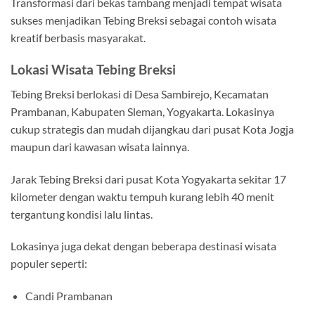
Transformasi dari bekas tambang menjadi tempat wisata
sukses menjadikan Tebing Breksi sebagai contoh wisata
kreatif berbasis masyarakat.
Lokasi Wisata Tebing Breksi
Tebing Breksi berlokasi di Desa Sambirejo, Kecamatan
Prambanan, Kabupaten Sleman, Yogyakarta. Lokasinya
cukup strategis dan mudah dijangkau dari pusat Kota Jogja
maupun dari kawasan wisata lainnya.
Jarak Tebing Breksi dari pusat Kota Yogyakarta sekitar 17
kilometer dengan waktu tempuh kurang lebih 40 menit
tergantung kondisi lalu lintas.
Lokasinya juga dekat dengan beberapa destinasi wisata
populer seperti:
Candi Prambanan