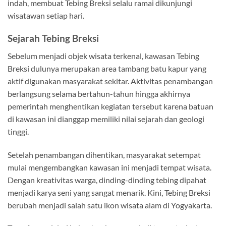
indah, membuat Tebing Breksi selalu ramai dikunjungi
wisatawan setiap hari.
Sejarah Tebing Breksi
Sebelum menjadi objek wisata terkenal, kawasan Tebing
Breksi dulunya merupakan area tambang batu kapur yang
aktif digunakan masyarakat sekitar. Aktivitas penambangan
berlangsung selama bertahun-tahun hingga akhirnya
pemerintah menghentikan kegiatan tersebut karena batuan
di kawasan ini dianggap memiliki nilai sejarah dan geologi
tinggi.
Setelah penambangan dihentikan, masyarakat setempat
mulai mengembangkan kawasan ini menjadi tempat wisata.
Dengan kreativitas warga, dinding-dinding tebing dipahat
menjadi karya seni yang sangat menarik. Kini, Tebing Breksi
berubah menjadi salah satu ikon wisata alam di Yogyakarta.