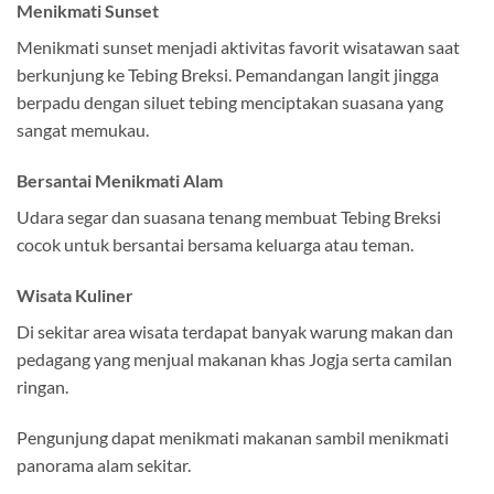
Menikmati Sunset
Menikmati sunset menjadi aktivitas favorit wisatawan saat
berkunjung ke Tebing Breksi. Pemandangan langit jingga
berpadu dengan siluet tebing menciptakan suasana yang
sangat memukau.
Bersantai Menikmati Alam
Udara segar dan suasana tenang membuat Tebing Breksi
cocok untuk bersantai bersama keluarga atau teman.
Wisata Kuliner
Di sekitar area wisata terdapat banyak warung makan dan
pedagang yang menjual makanan khas Jogja serta camilan
ringan.
Pengunjung dapat menikmati makanan sambil menikmati
panorama alam sekitar.