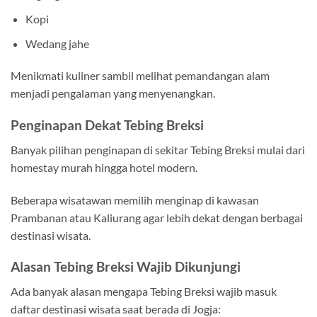
Kopi
Wedang jahe
Menikmati kuliner sambil melihat pemandangan alam
menjadi pengalaman yang menyenangkan.
Penginapan Dekat Tebing Breksi
Banyak pilihan penginapan di sekitar Tebing Breksi mulai dari
homestay murah hingga hotel modern.
Beberapa wisatawan memilih menginap di kawasan
Prambanan atau Kaliurang agar lebih dekat dengan berbagai
destinasi wisata.
Alasan Tebing Breksi Wajib Dikunjungi
Ada banyak alasan mengapa Tebing Breksi wajib masuk
daftar destinasi wisata saat berada di Jogja: