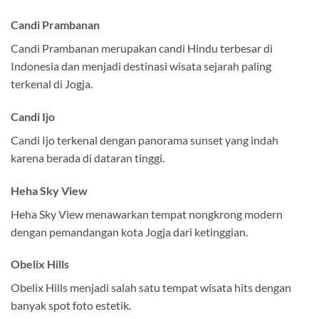
Candi Prambanan
Candi Prambanan merupakan candi Hindu terbesar di
Indonesia dan menjadi destinasi wisata sejarah paling
terkenal di Jogja.
Candi Ijo
Candi Ijo terkenal dengan panorama sunset yang indah
karena berada di dataran tinggi.
Heha Sky View
Heha Sky View menawarkan tempat nongkrong modern
dengan pemandangan kota Jogja dari ketinggian.
Obelix Hills
Obelix Hills menjadi salah satu tempat wisata hits dengan
banyak spot foto estetik.