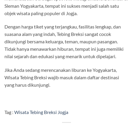
Sleman Yogyakarta, tempat ini sukses menjadi salah satu
objek wisata paling populer di Jogja.
Dengan harga tiket yang terjangkau, fasilitas lengkap, dan
suasana alam yang indah, Tebing Breksi sangat cocok
dikunjungi bersama keluarga, teman, maupun pasangan.
Tidak hanya menawarkan hiburan, tempat ini juga memiliki
nilai sejarah dan edukasi yang menarik untuk dipelajari.
Jika Anda sedang merencanakan liburan ke Yogyakarta,
Wisata Tebing Breksi wajib masuk dalam daftar destinasi
yang harus dikunjungi.
Tag :
Wisata Tebing Breksi Jogja