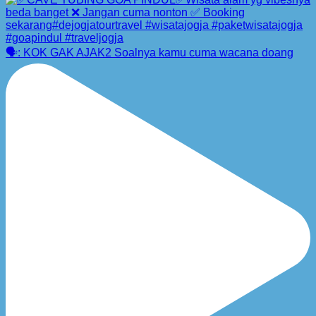
🗣️: KOK GAK AJAK2 Soalnya kamu cuma wacana doang