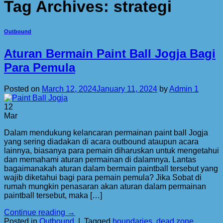
Tag Archives:
strategi
Outbound
Aturan Bermain Paint Ball Jogja Bagi
Para Pemula
Posted on
March 12, 2024
January 11, 2024
by
Admin 1
12
Mar
Dalam mendukung kelancaran permainan paint ball Jogja
yang sering diadakan di acara outbound ataupun acara
lainnya, biasanya para pemain diharuskan untuk mengetahui
dan memahami aturan permainan di dalamnya. Lantas
bagaimanakah aturan dalam bermain paintball tersebut yang
wajib diketahui bagi para pemain pemula? Jika Sobat di
rumah mungkin penasaran akan aturan dalam permainan
paintball tersebut, maka […]
Continue reading
→
Posted in
Outbound
|
Tagged
boundaries
,
dead zone
,