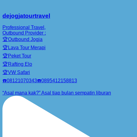
dejogjatourtravel
Professional Travel,
Outbound Provider :
🏆Outbound Jogja
🏆Lava Tour Merapi
🏆Peket Tour
🏆Rafting Elo
🏆VW Safari
☎️08121070343☎️0895412158813
“Asal mana kak?” Asal tiap bulan sempatin liburan