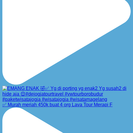
✅ Murah meriah 450k buat 4 org Lava Tour Merapi F