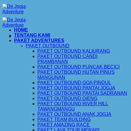
Skip
to
content
HOME
TENTANG KAMI
PAKET ADVENTURES
PAKET OUTBOUND
PAKET OUTBOUND KALIURANG
PAKET OUTBOUND CANDI
PRAMBANAN
PAKET OUTBOUND PUNCAK BECICI
PAKET OUTBOUND HUTAN PINUS
MANGUNAN
PAKET OUTBOUND GOA PINDUL
PAKET OUTBOUND PANTAI JOGJA
PAKET OUTBOUND PANTAI SADRANAN
PAKET OUTBOUND DIENG
PAKET OUTBOUND RIVER HILL
TAWANGMANGU
PAKET OUTBOUND ANAK JOGJA
PAKET TEAM BUILDING
PAKET AMAZING RACE
PAKET LAVA TOUR MERAPI