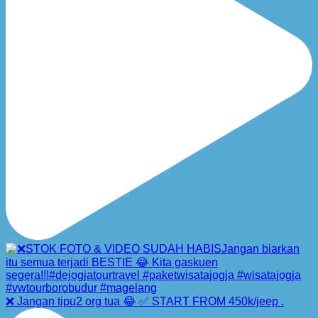
❌ Jangan tipu2 org tua 😂 ✅ START FROM 450k/jeep .