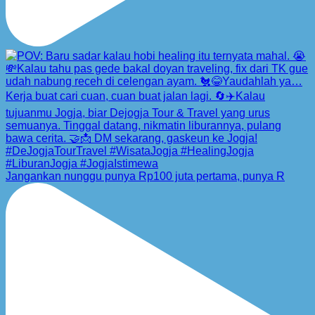
Jangankan nunggu punya Rp100 juta pertama, punya R