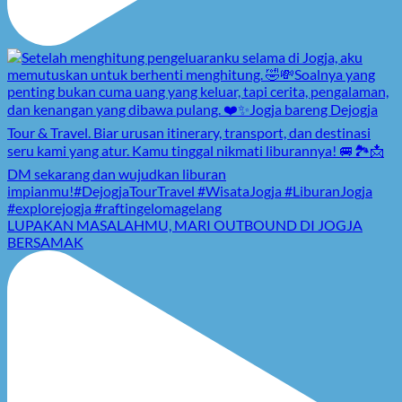
LUPAKAN MASALAHMU, MARI OUTBOUND DI JOGJA
BERSAMAK