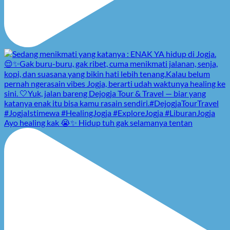
Ayo healing kak 😭✨ Hidup tuh gak selamanya tentan