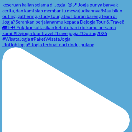
‼️Ini loh jogja‼️ Jogja terbuat dari rindu, pulang