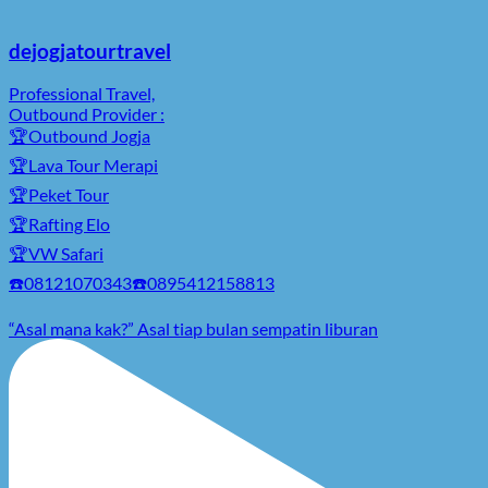
dejogjatourtravel
Professional Travel,
Outbound Provider :
🏆Outbound Jogja
🏆Lava Tour Merapi
🏆Peket Tour
🏆Rafting Elo
🏆VW Safari
☎️08121070343☎️0895412158813
“Asal mana kak?” Asal tiap bulan sempatin liburan