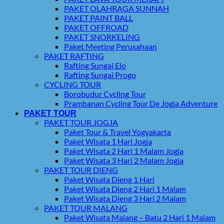
PAKET OLAHRAGA SUNNAH
PAKET PAINT BALL
PAKET OFFROAD
PAKET SNORKELING
Paket Meeting Perusahaan
PAKET RAFTING
Rafting Sungai Elo
Rafting Sungai Progo
CYCLING TOUR
Borobudur Cycling Tour
Prambanan Cycling Tour De Jogja Adventure
PAKET TOUR
PAKET TOUR JOGJA
Paket Tour & Travel Yogyakarta
Paket Wisata 1 Hari Jogja
Paket Wisata 2 Hari 1 Malam Jogja
Paket Wisata 3 Hari 2 Malam Jogja
PAKET TOUR DIENG
Paket Wisata Dieng 1 Hari
Paket Wisata Dieng 2 Hari 1 Malam
Paket Wisata Dieng 3 Hari 2 Malam
PAKET TOUR MALANG
Paket Wisata Malang – Batu 2 Hari 1 Malam