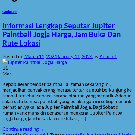
Outbound
Informasi Lengkap Seputar Jupiter
Paintball Jogja Harga, Jam Buka Dan
Rute Lokasi
Posted on
March 11, 2024
January 11, 2024
by
Admin 1
11
Mar
Kepopuleran tempat paintball di zaman sekarang ini,
menjadikan banyak orang merasa tertarik untuk berkunjung ke
tempat tersebut sebagai sarana hiburan yang menarik. Adapun
salah satu tempat paintball yang belakangan ini cukup menarik
perhatian, yakni ada Jupiter Paintball Jogja. Bagi Sobat di
rumah yang mungkin penasaran mengenai Jupiter Paintball
Jogja harga, jam buka dan rute lokasi, […]
Continue reading
→
Posted in
Outbound
|
Tagged
adrenalin
,
jupiter paintball Jogja