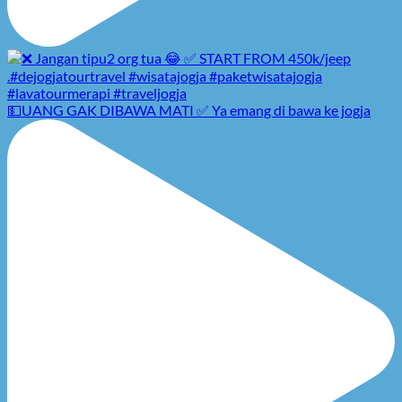
💵UANG GAK DIBAWA MATI ✅ Ya emang di bawa ke jogja