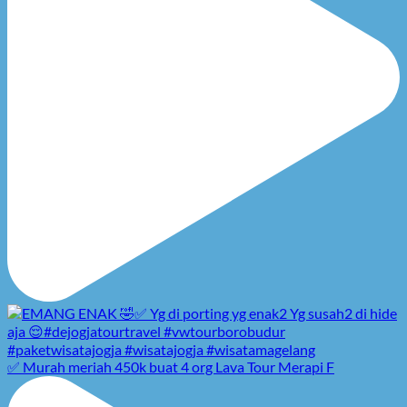
✅ Murah meriah 450k buat 4 org Lava Tour Merapi F