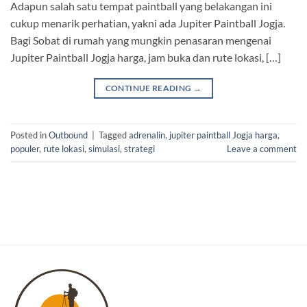
Adapun salah satu tempat paintball yang belakangan ini
cukup menarik perhatian, yakni ada Jupiter Paintball Jogja.
Bagi Sobat di rumah yang mungkin penasaran mengenai
Jupiter Paintball Jogja harga, jam buka dan rute lokasi, […]
CONTINUE READING
→
Posted in
Outbound
|
Tagged
adrenalin
,
jupiter paintball Jogja harga
,
populer
,
rute lokasi
,
simulasi
,
strategi
Leave a comment