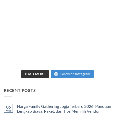
LOAD MORE
Follow on Instagram
RECENT POSTS
Harga Family Gathering Jogja Terbaru 2026: Panduan
06
Aug
Lengkap Biaya, Paket, dan Tips Memilih Vendor