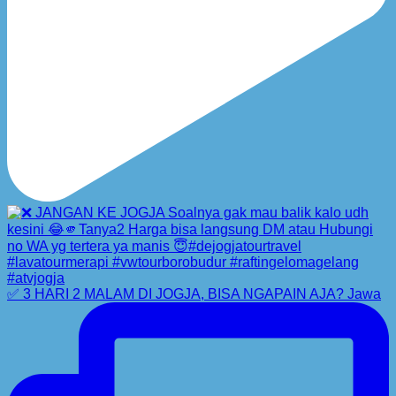
✅ 3 HARI 2 MALAM DI JOGJA, BISA NGAPAIN AJA? Jawa