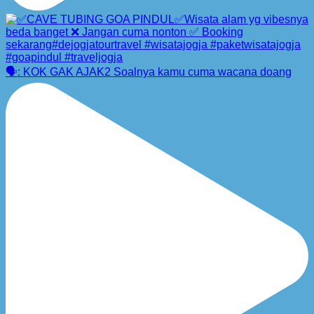
🗣️: KOK GAK AJAK2 Soalnya kamu cuma wacana doang