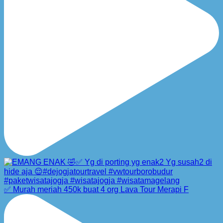
✅ Murah meriah 450k buat 4 org Lava Tour Merapi F