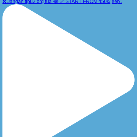
❌ Jangan tipu2 org tua 😂 ✅ START FROM 450k/jeep .