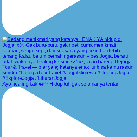
Ayo healing kak 😭✨ Hidup tuh gak selamanya tentan