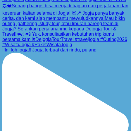
‼️Ini loh jogja‼️ Jogja terbuat dari rindu, pulang