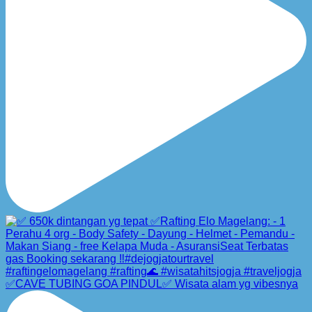
✅CAVE TUBING GOA PINDUL✅ Wisata alam yg vibesnya