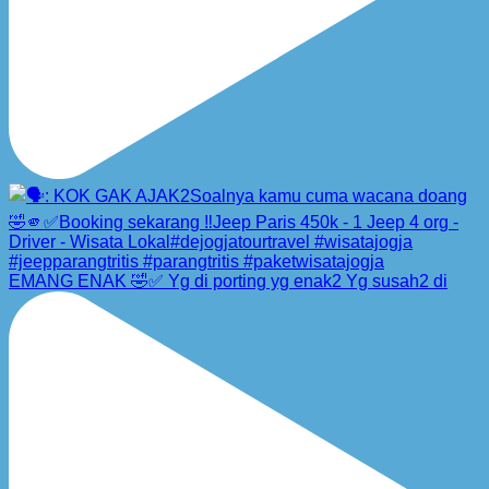
EMANG ENAK 🤣✅ Yg di porting yg enak2 Yg susah2 di