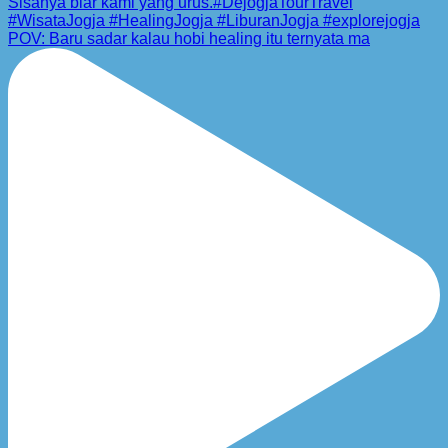
POV: Baru sadar kalau hobi healing itu ternyata ma