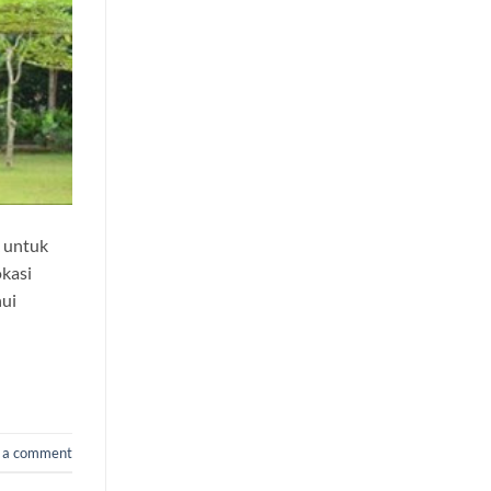
k untuk
okasi
hui
 a comment