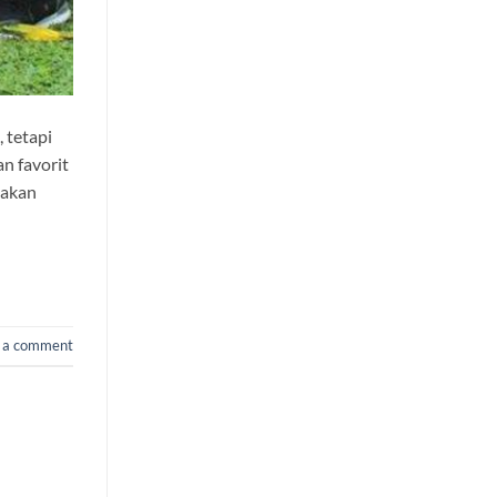
 tetapi
n favorit
takan
 a comment