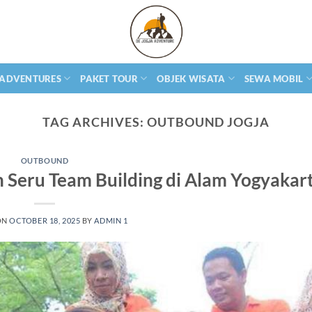
 ADVENTURES
PAKET TOUR
OBJEK WISATA
SEWA MOBIL
TAG ARCHIVES:
OUTBOUND JOGJA
OUTBOUND
 Seru Team Building di Alam Yogyakar
ON
OCTOBER 18, 2025
BY
ADMIN 1