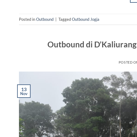
Posted in
Outbound
|
Tagged
Outbound Jogja
Outbound di D’Kaliurang
POSTED 
13
Nov