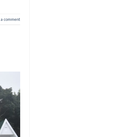
 a comment