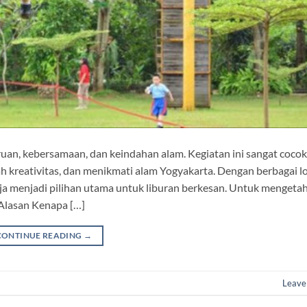
an, kebersamaan, dan keindahan alam. Kegiatan ini sangat coco
 kreativitas, dan menikmati alam Yogyakarta. Dengan berbagai l
ja menjadi pilihan utama untuk liburan berkesan. Untuk mengeta
 Alasan Kenapa […]
CONTINUE READING
→
Leave