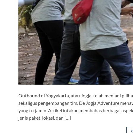
Outbound di Yogyakarta, atau Jogja, telah menjadi pili
sekaligus pengembangan tim. De Jogja Adventure menaw
yang terjamin. Artikel ini akan membahas berbagai aspe
jenis paket, lokasi, dan […]