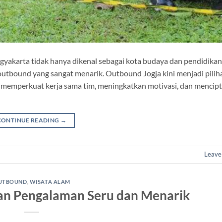
yakarta tidak hanya dikenal sebagai kota budaya dan pendidikan,
outbound yang sangat menarik. Outbound Jogja kini menjadi piliha
n memperkuat kerja sama tim, meningkatkan motivasi, dan mencip
CONTINUE READING
→
Leave
UTBOUND
,
WISATA ALAM
an Pengalaman Seru dan Menarik