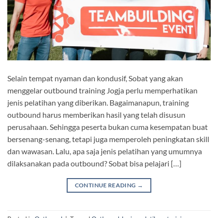
Selain tempat nyaman dan kondusif, Sobat yang akan
menggelar outbound training Jogja perlu memperhatikan
jenis pelatihan yang diberikan. Bagaimanapun, training
outbound harus memberikan hasil yang telah disusun
perusahaan. Sehingga peserta bukan cuma kesempatan buat
bersenang-senang, tetapi juga memperoleh peningkatan skill
dan wawasan. Lalu, apa saja jenis pelatihan yang umumnya
dilaksanakan pada outbound? Sobat bisa pelajari […]
CONTINUE READING
→