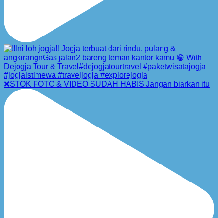
❌STOK FOTO & VIDEO SUDAH HABIS Jangan biarkan itu