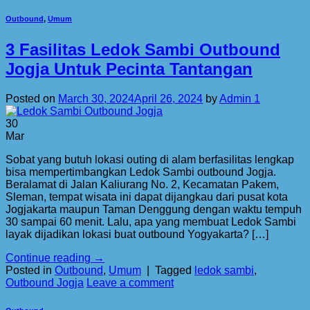
Outbound
,
Umum
3 Fasilitas Ledok Sambi Outbound
Jogja Untuk Pecinta Tantangan
Posted on
March 30, 2024
April 26, 2024
by
Admin 1
30
Mar
Sobat yang butuh lokasi outing di alam berfasilitas lengkap
bisa mempertimbangkan Ledok Sambi outbound Jogja.
Beralamat di Jalan Kaliurang No. 2, Kecamatan Pakem,
Sleman, tempat wisata ini dapat dijangkau dari pusat kota
Jogjakarta maupun Taman Denggung dengan waktu tempuh
30 sampai 60 menit. Lalu, apa yang membuat Ledok Sambi
layak dijadikan lokasi buat outbound Yogyakarta? […]
Continue reading
→
Posted in
Outbound
,
Umum
|
Tagged
ledok sambi
,
Outbound Jogja
Leave a comment