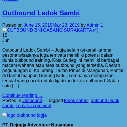
Outbound
Outbound Ledok Sambi
Posted on
June 15, 2019
May 23, 2019
by
Admin 1
15
Jun
Outbound Ledok Sambi – Jogja selain terkenal karena
pesona wisatanya juga ternyata memiliki potensi dalam
dunia outbound training. Kota Gudeg ini memiliki berbagai
macam wahana atau area outbound yang tersedia. Daerah
pegunungan di Kaliurang, Hutan Pinus di Mangunan, Pantai
di Bantul maupun Gunung Kidul, semuanya merupakan
tempat yang cocok untuk dijadikan lokasi outbound. Salah
satu […]
Continue reading
→
Posted in
Outbound
|
Tagged
ledok sambi
,
outound ledok
sambi
Leave a comment
PT. Dejogja Adventure Nusantara