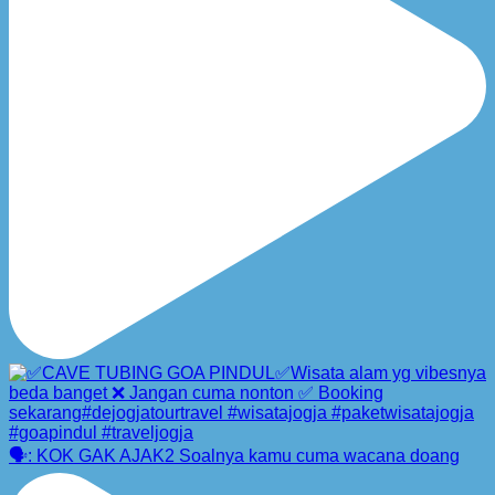
🗣️: KOK GAK AJAK2 Soalnya kamu cuma wacana doang