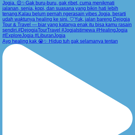
Ayo healing kak 😭✨ Hidup tuh gak selamanya tentan