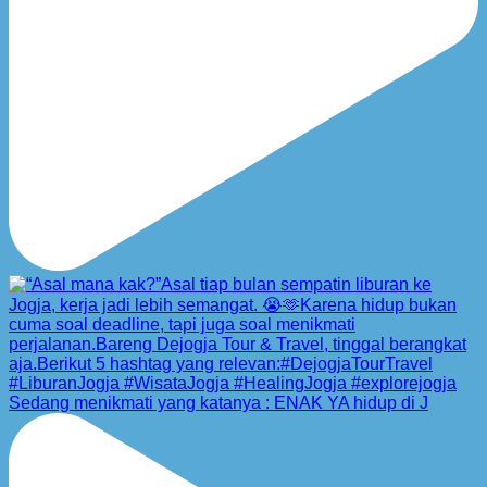
Sedang menikmati yang katanya : ENAK YA hidup di J