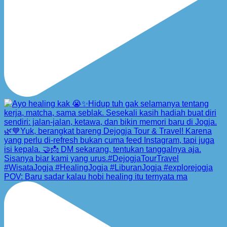
POV: Baru sadar kalau hobi healing itu ternyata ma