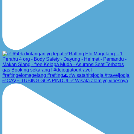
✅CAVE TUBING GOA PINDUL✅ Wisata alam yg vibesnya