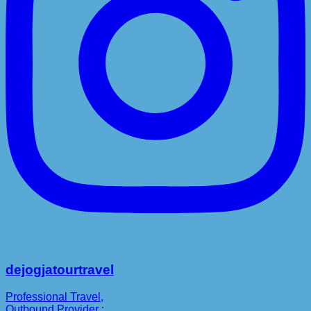
dejogjatourtravel
Professional Travel,
Outbound Provider :