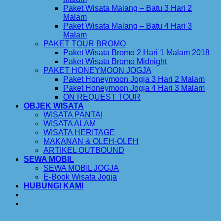
Paket Wisata Malang – Batu 3 Hari 2
Malam
Paket Wisata Malang – Batu 4 Hari 3
Malam
PAKET TOUR BROMO
Paket Wisata Bromo 2 Hari 1 Malam 2018
Paket Wisata Bromo Midnight
PAKET HONEYMOON JOGJA
Paket Honeymoon Jogja 3 Hari 2 Malam
Paket Honeymoon Jogja 4 Hari 3 Malam
ON REQUEST TOUR
OBJEK WISATA
WISATA PANTAI
WISATA ALAM
WISATA HERITAGE
MAKANAN & OLEH-OLEH
ARTIKEL OUTBOUND
SEWA MOBIL
SEWA MOBIL JOGJA
E-Book Wisata Jogja
HUBUNGI KAMI