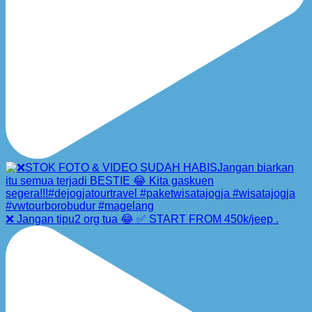
❌ Jangan tipu2 org tua 😂 ✅ START FROM 450k/jeep .