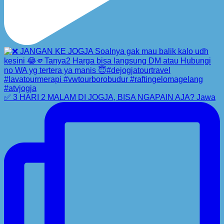
✅ 3 HARI 2 MALAM DI JOGJA, BISA NGAPAIN AJA? Jawa