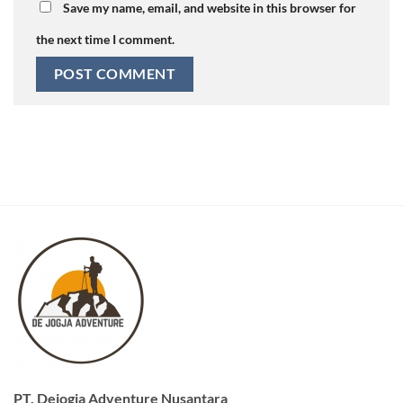
Save my name, email, and website in this browser for
the next time I comment.
PT. Dejogja Adventure Nusantara