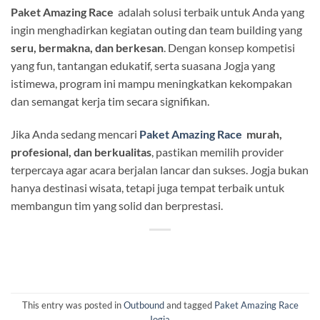
Paket Amazing Race
adalah solusi terbaik untuk Anda yang
ingin menghadirkan kegiatan outing dan team building yang
seru, bermakna, dan berkesan
. Dengan konsep kompetisi
yang fun, tantangan edukatif, serta suasana Jogja yang
istimewa, program ini mampu meningkatkan kekompakan
dan semangat kerja tim secara signifikan.
Jika Anda sedang mencari
Paket Amazing Race
murah,
profesional, dan berkualitas
, pastikan memilih provider
terpercaya agar acara berjalan lancar dan sukses. Jogja bukan
hanya destinasi wisata, tetapi juga tempat terbaik untuk
membangun tim yang solid dan berprestasi.
This entry was posted in
Outbound
and tagged
Paket Amazing Race
Jogja
.