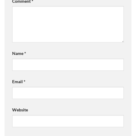
Comment
*
Name
*
Email
*
Website