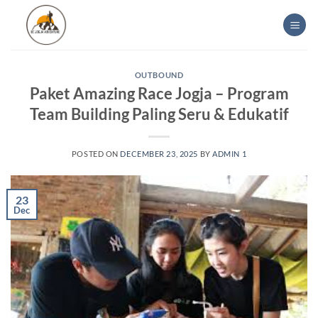
Skip
to
content
OUTBOUND
Paket Amazing Race Jogja – Program
Team Building Paling Seru & Edukatif
POSTED ON
DECEMBER 23, 2025
BY
ADMIN 1
23
Dec