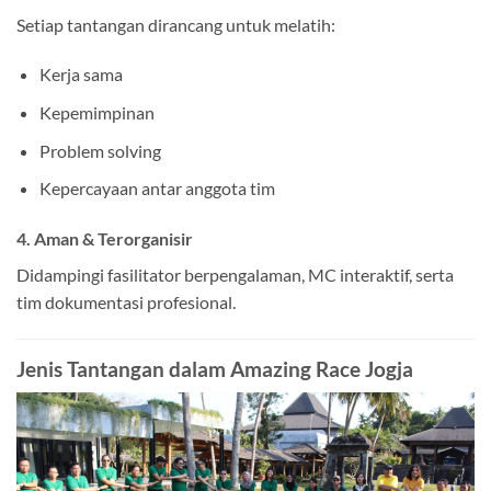
Setiap tantangan dirancang untuk melatih:
Kerja sama
Kepemimpinan
Problem solving
Kepercayaan antar anggota tim
4. Aman & Terorganisir
Didampingi fasilitator berpengalaman, MC interaktif, serta
tim dokumentasi profesional.
Jenis Tantangan dalam Amazing Race Jogja