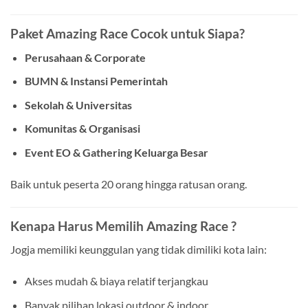
Paket Amazing Race Cocok untuk Siapa?
Perusahaan & Corporate
BUMN & Instansi Pemerintah
Sekolah & Universitas
Komunitas & Organisasi
Event EO & Gathering Keluarga Besar
Baik untuk peserta 20 orang hingga ratusan orang.
Kenapa Harus Memilih Amazing Race ?
Jogja memiliki keunggulan yang tidak dimiliki kota lain:
Akses mudah & biaya relatif terjangkau
Banyak pilihan lokasi outdoor & indoor