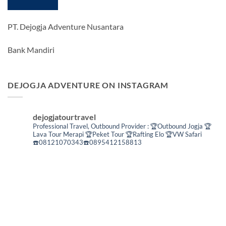
PT. Dejogja Adventure Nusantara
Bank Mandiri
DEJOGJA ADVENTURE ON INSTAGRAM
dejogjatourtravel
Professional Travel,
Outbound Provider :
🏆Outbound Jogja
🏆
Lava Tour Merapi
🏆Peket Tour
🏆Rafting Elo
🏆VW Safari
☎️08121070343☎️0895412158813