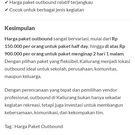
✔ Harga paket outbound relatif terjangkau
✔ Cocok untuk berbagai jenis kegiatan
Kesimpulan
Harga paket outbound
sangat bervariasi, mulai dari
Rp
150.000 per orang untuk paket half day
, hingga
di atas Rp
900.000 per orang untuk paket menginap 2 hari 1 malam
.
Dengan pilihan paket yang fleksibel, Kaliurang menjadi lokasi
outbound ideal untuk sekolah, perusahaan, komunitas,
maupun keluarga.
Dengan perencanaan yang tepat dan pemilihan vendor
profesional, outbound di Kaliurang bukan hanya sekadar
kegiatan rekreasi, tetapi juga investasi untuk membangun
kebersamaan, komunikasi, dan kekompakan tim.
Tag : Harga Paket Outbound