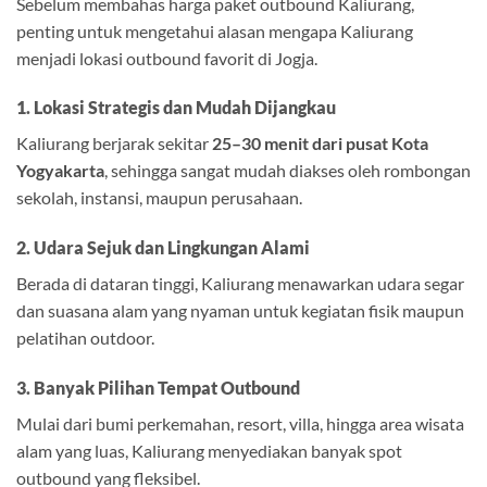
Sebelum membahas harga paket outbound Kaliurang,
penting untuk mengetahui alasan mengapa Kaliurang
menjadi lokasi outbound favorit di Jogja.
1. Lokasi Strategis dan Mudah Dijangkau
Kaliurang berjarak sekitar
25–30 menit dari pusat Kota
Yogyakarta
, sehingga sangat mudah diakses oleh rombongan
sekolah, instansi, maupun perusahaan.
2. Udara Sejuk dan Lingkungan Alami
Berada di dataran tinggi, Kaliurang menawarkan udara segar
dan suasana alam yang nyaman untuk kegiatan fisik maupun
pelatihan outdoor.
3. Banyak Pilihan Tempat Outbound
Mulai dari bumi perkemahan, resort, villa, hingga area wisata
alam yang luas, Kaliurang menyediakan banyak spot
outbound yang fleksibel.