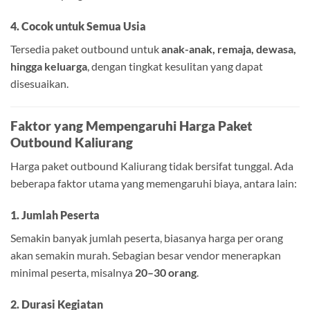
4. Cocok untuk Semua Usia
Tersedia paket outbound untuk
anak-anak, remaja, dewasa,
hingga keluarga
, dengan tingkat kesulitan yang dapat
disesuaikan.
Faktor yang Mempengaruhi Harga Paket
Outbound Kaliurang
Harga paket outbound Kaliurang tidak bersifat tunggal. Ada
beberapa faktor utama yang memengaruhi biaya, antara lain:
1. Jumlah Peserta
Semakin banyak jumlah peserta, biasanya harga per orang
akan semakin murah. Sebagian besar vendor menerapkan
minimal peserta, misalnya
20–30 orang
.
2. Durasi Kegiatan