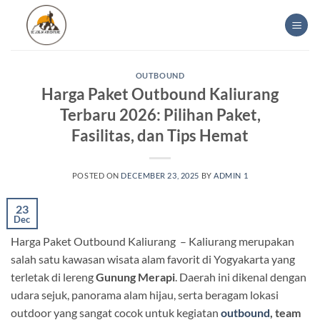
Skip
to
content
OUTBOUND
Harga Paket Outbound Kaliurang
Terbaru 2026: Pilihan Paket,
Fasilitas, dan Tips Hemat
POSTED ON
DECEMBER 23, 2025
BY
ADMIN 1
23
Dec
Harga Paket Outbound Kaliurang – Kaliurang merupakan
salah satu kawasan wisata alam favorit di Yogyakarta yang
terletak di lereng
Gunung Merapi
. Daerah ini dikenal dengan
udara sejuk, panorama alam hijau, serta beragam lokasi
outdoor yang sangat cocok untuk kegiatan
outbound
, team