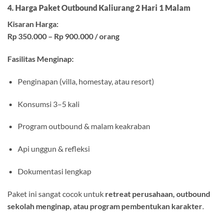
4. Harga Paket Outbound Kaliurang 2 Hari 1 Malam
Kisaran Harga:
Rp 350.000 – Rp 900.000 / orang
Fasilitas Menginap:
Penginapan (villa, homestay, atau resort)
Konsumsi 3–5 kali
Program outbound & malam keakraban
Api unggun & refleksi
Dokumentasi lengkap
Paket ini sangat cocok untuk
retreat perusahaan, outbound
sekolah menginap, atau program pembentukan karakter
.