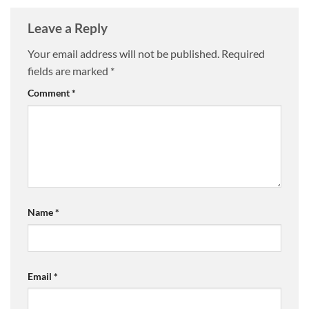
Leave a Reply
Your email address will not be published.
Required
fields are marked
*
Comment
*
Name
*
Email
*