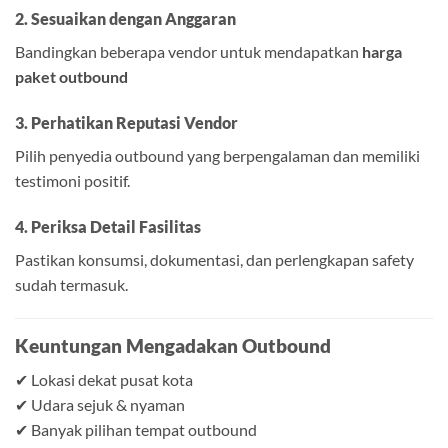
2. Sesuaikan dengan Anggaran
Bandingkan beberapa vendor untuk mendapatkan
harga
paket outbound
3. Perhatikan Reputasi Vendor
Pilih penyedia outbound yang berpengalaman dan memiliki
testimoni positif.
4. Periksa Detail Fasilitas
Pastikan konsumsi, dokumentasi, dan perlengkapan safety
sudah termasuk.
Keuntungan Mengadakan Outbound
✔ Lokasi dekat pusat kota
✔ Udara sejuk & nyaman
✔ Banyak pilihan tempat outbound