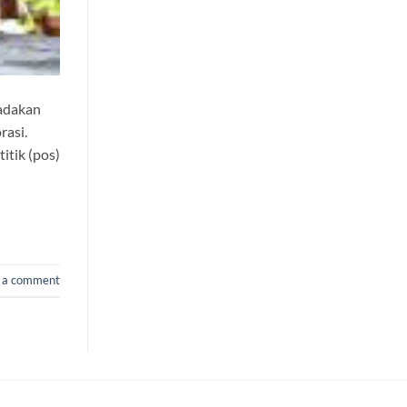
gadakan
rasi.
itik (pos)
 a comment