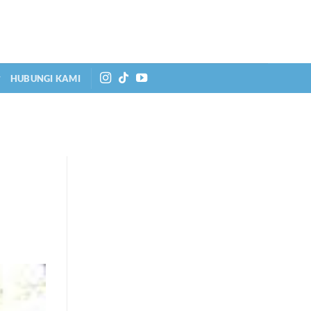
HUBUNGI KAMI