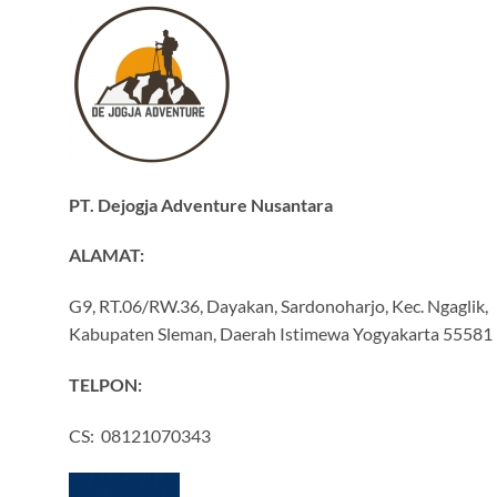
PT. Dejogja Adventure Nusantara
ALAMAT:
G9, RT.06/RW.36, Dayakan, Sardonoharjo, Kec. Ngaglik,
Kabupaten Sleman, Daerah Istimewa Yogyakarta 55581
TELPON:
CS: 08121070343