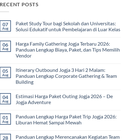
RECENT POSTS
Paket Study Tour bagi Sekolah dan Universitas:
07
Aug
Solusi Edukatif untuk Pembelajaran di Luar Kelas
No
Comments
Harga Family Gathering Jogja Terbaru 2026:
06
on
Paket
Aug
Panduan Lengkap Biaya, Paket, dan Tips Memilih
Study
Vendor
Tour
bagi
No
Sekolah
Comments
dan
Itinerary Outbound Jogja 3 Hari 2 Malam:
05
on
Universitas:
Harga
Aug
Panduan Lengkap Corporate Gathering & Team
Solusi
Family
Edukatif
Building
Gathering
untuk
Jogja
Pembelajaran
No
Terbaru
di
Comments
2026:
Estimasi Harga Paket Outing Jogja 2026 – De
04
on
Luar
Panduan
Itinerary
Kelas
Aug
Jogja Adventure
Lengkap
Outbound
Biaya,
Jogja
No
Paket,
3
Comments
dan
Panduan Lengkap Harga Paket Trip Jogja 2026:
01
Hari
on
Tips
2
Estimasi
Aug
Liburan Hemat Sampai Mewah
Memilih
Malam:
Harga
Vendor
Panduan
Paket
No
Lengkap
Outing
Comments
Panduan Lengkap Merencanakan Kegiatan Team
28
Corporate
Jogja
on