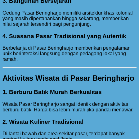
3. Bangunan Bersejarah
Gedung Pasar Beringharjo memiliki arsitektur khas kolonial
yang masih dipertahankan hingga sekarang, memberikan
nilai sejarah tersendiri bagi pengunjung.
4. Suasana Pasar Tradisional yang Autentik
Berbelanja di Pasar Beringharjo memberikan pengalaman
unik berinteraksi langsung dengan pedagang lokal yang
ramah.
Aktivitas Wisata di Pasar Beringharjo
1. Berburu Batik Murah Berkualitas
Wisata Pasar Beringharjo sangat identik dengan aktivitas
berburu batik. Harga bisa lebih murah jika pandai menawar.
2. Wisata Kuliner Tradisional
Di lantai bawah dan area sekitar pasar, terdapat banyak