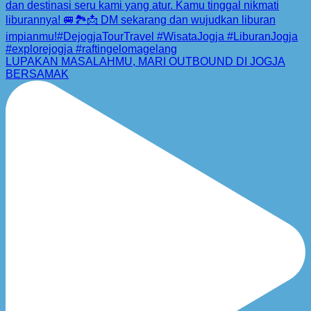
LUPAKAN MASALAHMU, MARI OUTBOUND DI JOGJA
BERSAMAK