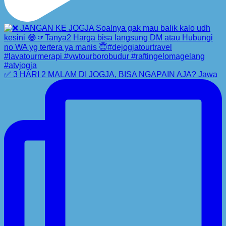
✅ 3 HARI 2 MALAM DI JOGJA, BISA NGAPAIN AJA? Jawa