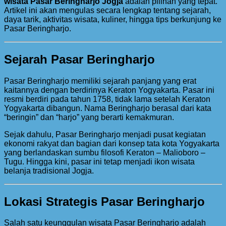
wisata Pasar Beringharjo Jogja
adalah pilihan yang tepat.
Artikel ini akan mengulas secara lengkap tentang sejarah,
daya tarik, aktivitas wisata, kuliner, hingga tips berkunjung ke
Pasar Beringharjo.
Sejarah Pasar Beringharjo
Pasar Beringharjo memiliki sejarah panjang yang erat
kaitannya dengan berdirinya Keraton Yogyakarta. Pasar ini
resmi berdiri pada tahun 1758, tidak lama setelah Keraton
Yogyakarta dibangun. Nama Beringharjo berasal dari kata
“beringin” dan “harjo” yang berarti kemakmuran.
Sejak dahulu, Pasar Beringharjo menjadi pusat kegiatan
ekonomi rakyat dan bagian dari konsep tata kota Yogyakarta
yang berlandaskan sumbu filosofi Keraton – Malioboro –
Tugu. Hingga kini, pasar ini tetap menjadi ikon wisata
belanja tradisional Jogja.
Lokasi Strategis Pasar Beringharjo
Salah satu keunggulan wisata Pasar Beringharjo adalah