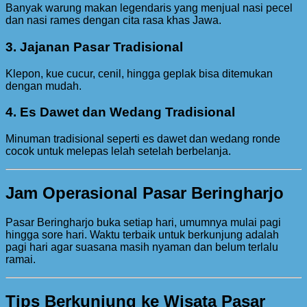
Banyak warung makan legendaris yang menjual nasi pecel
dan nasi rames dengan cita rasa khas Jawa.
3. Jajanan Pasar Tradisional
Klepon, kue cucur, cenil, hingga geplak bisa ditemukan
dengan mudah.
4. Es Dawet dan Wedang Tradisional
Minuman tradisional seperti es dawet dan wedang ronde
cocok untuk melepas lelah setelah berbelanja.
Jam Operasional Pasar Beringharjo
Pasar Beringharjo buka setiap hari, umumnya mulai pagi
hingga sore hari. Waktu terbaik untuk berkunjung adalah
pagi hari agar suasana masih nyaman dan belum terlalu
ramai.
Tips Berkunjung ke Wisata Pasar