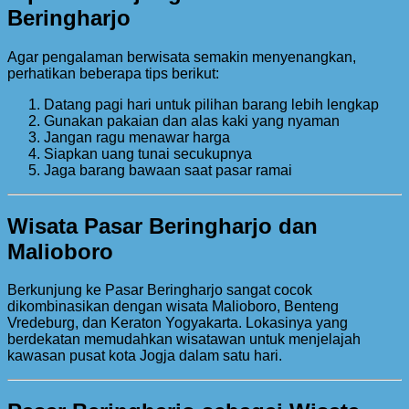
Beringharjo
Agar pengalaman berwisata semakin menyenangkan,
perhatikan beberapa tips berikut:
Datang pagi hari untuk pilihan barang lebih lengkap
Gunakan pakaian dan alas kaki yang nyaman
Jangan ragu menawar harga
Siapkan uang tunai secukupnya
Jaga barang bawaan saat pasar ramai
Wisata Pasar Beringharjo dan
Malioboro
Berkunjung ke Pasar Beringharjo sangat cocok
dikombinasikan dengan wisata Malioboro, Benteng
Vredeburg, dan Keraton Yogyakarta. Lokasinya yang
berdekatan memudahkan wisatawan untuk menjelajah
kawasan pusat kota Jogja dalam satu hari.