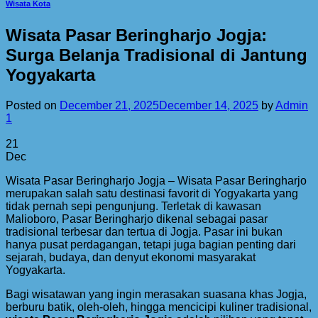
Wisata Kota
Wisata Pasar Beringharjo Jogja:
Surga Belanja Tradisional di Jantung
Yogyakarta
Posted on
December 21, 2025
December 14, 2025
by
Admin
1
21
Dec
Wisata Pasar Beringharjo Jogja – Wisata Pasar Beringharjo
merupakan salah satu destinasi favorit di Yogyakarta yang
tidak pernah sepi pengunjung. Terletak di kawasan
Malioboro, Pasar Beringharjo dikenal sebagai pasar
tradisional terbesar dan tertua di Jogja. Pasar ini bukan
hanya pusat perdagangan, tetapi juga bagian penting dari
sejarah, budaya, dan denyut ekonomi masyarakat
Yogyakarta.
Bagi wisatawan yang ingin merasakan suasana khas Jogja,
berburu batik, oleh-oleh, hingga mencicipi kuliner tradisional,