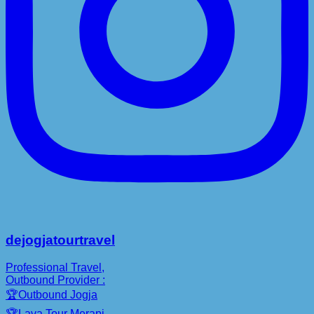
dejogjatourtravel
Professional Travel,
Outbound Provider :
🏆Outbound Jogja
🏆Lava Tour Merapi