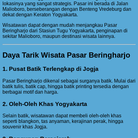
lokasinya yang sangat strategis. Pasar ini berada di Jalan
Malioboro, berseberangan dengan Benteng Vredeburg dan
dekat dengan Keraton Yogyakarta.
Wisatawan dapat dengan mudah menjangkau Pasar
Beringharjo dari Stasiun Tugu Yogyakarta, penginapan di
sekitar Malioboro, maupun destinasi wisata lainnya.
Daya Tarik Wisata Pasar Beringharjo
1. Pusat Batik Terlengkap di Jogja
Pasar Beringharjo dikenal sebagai surganya batik. Mulai dari
batik tulis, batik cap, hingga batik printing tersedia dengan
berbagai motif dan harga.
2. Oleh-Oleh Khas Yogyakarta
Selain batik, wisatawan dapat membeli oleh-oleh khas
seperti blangkon, tas anyaman, kerajinan perak, hingga
souvenir khas Jogja.