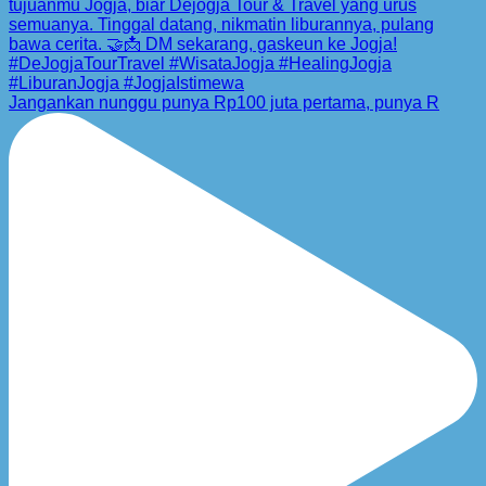
Jangankan nunggu punya Rp100 juta pertama, punya R