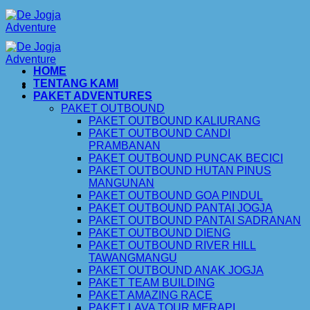
Skip
to
content
HOME
TENTANG KAMI
PAKET ADVENTURES
PAKET OUTBOUND
PAKET OUTBOUND KALIURANG
PAKET OUTBOUND CANDI
PRAMBANAN
PAKET OUTBOUND PUNCAK BECICI
PAKET OUTBOUND HUTAN PINUS
MANGUNAN
PAKET OUTBOUND GOA PINDUL
PAKET OUTBOUND PANTAI JOGJA
PAKET OUTBOUND PANTAI SADRANAN
PAKET OUTBOUND DIENG
PAKET OUTBOUND RIVER HILL
TAWANGMANGU
PAKET OUTBOUND ANAK JOGJA
PAKET TEAM BUILDING
PAKET AMAZING RACE
PAKET LAVA TOUR MERAPI