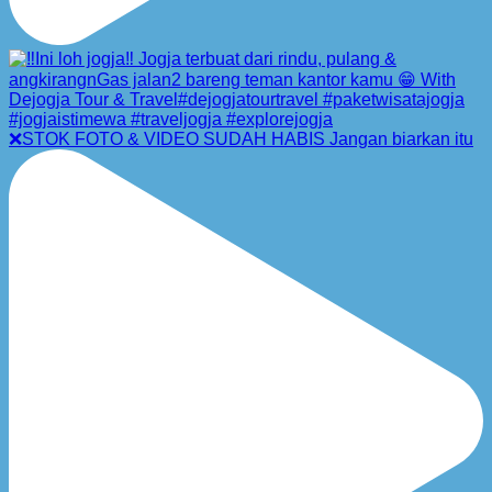
❌STOK FOTO & VIDEO SUDAH HABIS Jangan biarkan itu