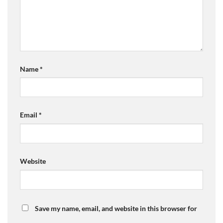
Name
*
Email
*
Website
Save my name, email, and website in this browser for