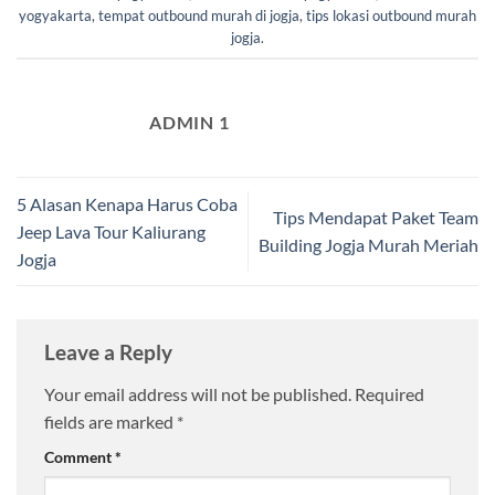
yogyakarta
,
tempat outbound murah di jogja
,
tips lokasi outbound murah
jogja
.
ADMIN 1
5 Alasan Kenapa Harus Coba
Tips Mendapat Paket Team
Jeep Lava Tour Kaliurang
Building Jogja Murah Meriah
Jogja
Leave a Reply
Your email address will not be published.
Required
fields are marked
*
Comment
*