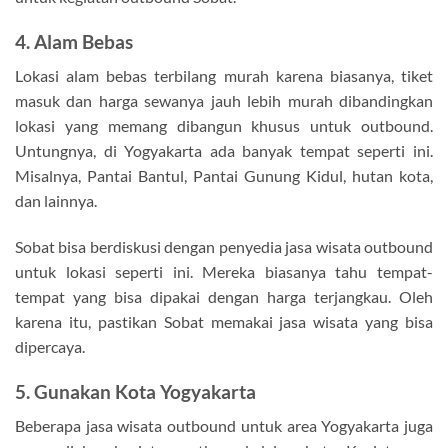
4. Alam Bebas
Lokasi alam bebas terbilang murah karena biasanya, tiket
masuk dan harga sewanya jauh lebih murah dibandingkan
lokasi yang memang dibangun khusus untuk outbound.
Untungnya, di Yogyakarta ada banyak tempat seperti ini.
Misalnya, Pantai Bantul, Pantai Gunung Kidul, hutan kota,
dan lainnya.
Sobat bisa berdiskusi dengan penyedia jasa wisata outbound
untuk lokasi seperti ini. Mereka biasanya tahu tempat-
tempat yang bisa dipakai dengan harga terjangkau. Oleh
karena itu, pastikan Sobat memakai jasa wisata yang bisa
dipercaya.
5. Gunakan Kota Yogyakarta
Beberapa jasa wisata outbound untuk area Yogyakarta juga