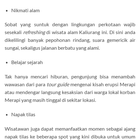
Nikmati alam
Sobat yang suntuk dengan lingkungan perkotaan wajib
sesekali
refreshing
di wisata alam Kaliurang ini. Di sini anda
dikelilingi banyak pepohonan rindang, suara gemericik air
sungai, sekaligus jalanan berbatu yang alami.
Belajar sejarah
Tak hanya mencari hiburan, pengunjung bisa menambah
wawasan dari para
tour guide
mengenai kisah erupsi Merapi
atau mendengar langsung kesaksian dari warga lokal korban
Merapi yang masih tinggal di sekitar lokasi.
Napak tilas
Wisatawan juga dapat memanfaatkan momen sebagai ajang
napak tilas ke beberapa spot yang kini dibuka untuk umum