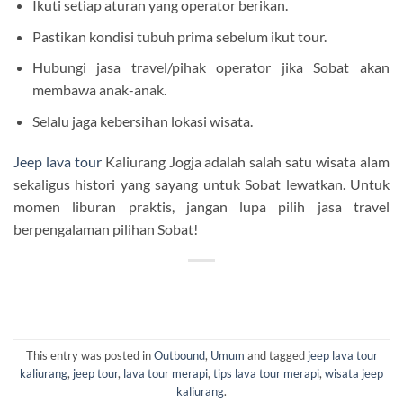
Ikuti setiap aturan yang operator berikan.
Pastikan kondisi tubuh prima sebelum ikut tour.
Hubungi jasa travel/pihak operator jika Sobat akan
membawa anak-anak.
Selalu jaga kebersihan lokasi wisata.
Jeep lava tour
Kaliurang Jogja adalah salah satu wisata alam
sekaligus histori yang sayang untuk Sobat lewatkan. Untuk
momen liburan praktis, jangan lupa pilih jasa travel
berpengalaman pilihan Sobat!
This entry was posted in
Outbound
,
Umum
and tagged
jeep lava tour
kaliurang
,
jeep tour
,
lava tour merapi
,
tips lava tour merapi
,
wisata jeep
kaliurang
.