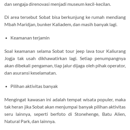
dan sengaja direnovasi menjadi museum kecil-kecilan.
Di area tersebut Sobat bisa berkunjung ke rumah mendiang
Mbah Maridjan, bunker Kaliadem, dan masih banyak lagi.
Keamanan terjamin
Soal keamanan selama Sobat tour jeep lava tour Kaliurang
Jogja tak usah dikhawatirkan lagi. Setiap penumpangnya
akan dibekali pengaman, tiap jalur dijaga oleh pihak operator,
dan asuransi keselamatan.
Pilihan aktivitas banyak
Mengingat kawasan ini adalah tempat wisata populer, maka
tak heran jika Sobat akan menjumpai banyak pilihan aktivitas
seru lainnya, seperti berfoto di Stonehenge, Batu Alien,
Natural Park, dan lainnya.