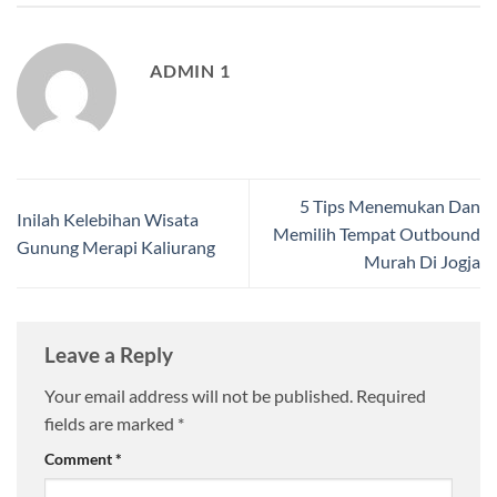
ADMIN 1
5 Tips Menemukan Dan
Inilah Kelebihan Wisata
Memilih Tempat Outbound
Gunung Merapi Kaliurang
Murah Di Jogja
Leave a Reply
Your email address will not be published.
Required
fields are marked
*
Comment
*