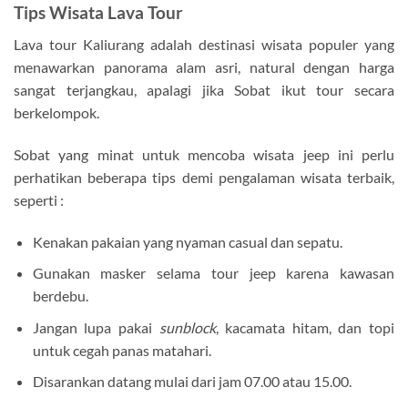
Tips Wisata Lava Tour
Lava tour Kaliurang adalah destinasi wisata populer yang
menawarkan panorama alam asri, natural dengan harga
sangat terjangkau, apalagi jika Sobat ikut tour secara
berkelompok.
Sobat yang minat untuk mencoba wisata jeep ini perlu
perhatikan beberapa tips demi pengalaman wisata terbaik,
seperti :
Kenakan pakaian yang nyaman casual dan sepatu.
Gunakan masker selama tour jeep karena kawasan
berdebu.
Jangan lupa pakai
sunblock
, kacamata hitam, dan topi
untuk cegah panas matahari.
Disarankan datang mulai dari jam 07.00 atau 15.00.