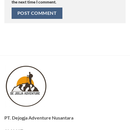
the next time I comment.
PT. Dejogja Adventure Nusantara