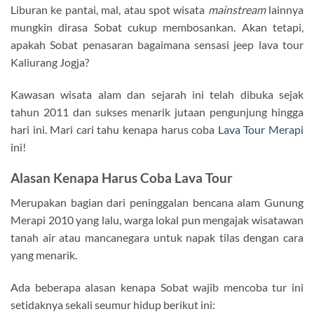
Liburan ke pantai, mal, atau spot wisata
mainstream
lainnya
mungkin dirasa Sobat cukup membosankan. Akan tetapi,
apakah Sobat penasaran bagaimana sensasi jeep lava tour
Kaliurang Jogja?
Kawasan wisata alam dan sejarah ini telah dibuka sejak
tahun 2011 dan sukses menarik jutaan pengunjung hingga
hari ini. Mari cari tahu kenapa harus coba
Lava Tour Merapi
ini!
Alasan Kenapa Harus Coba Lava Tour
Merupakan bagian dari peninggalan bencana alam Gunung
Merapi 2010 yang lalu, warga lokal pun mengajak wisatawan
tanah air atau mancanegara untuk napak tilas dengan cara
yang menarik.
Ada beberapa alasan kenapa Sobat wajib mencoba tur ini
setidaknya sekali seumur hidup berikut ini: