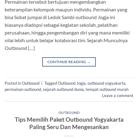
Permainan tersebut bertujuan mengembangkan
keterampilan kelompok maupun individu. Permainan yang
bisa Sobat jumpai di Ledok Sambi outbound Jogja ini
biasanya diadopsi sebagai kegiatan sekolah, pelatihan
perusahaan, hingga pengembangan diri yang mana memiliki
nilai lebih untuk belajar kolaborasi tim. Sejarah Munculnya
Outbound […]
CONTINUE READING
→
Posted in
Outbound
|
Tagged
Outbound Jogja
,
outbound yogyakarta
,
permainan outbound
,
sejarah outbound dunia
,
tempat outbound murah
Leave a comment
OUTBOUND
Tips Memilih Paket Outbound Yogyakarta
Paling Seru Dan Mengesankan