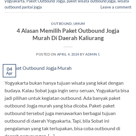
yogyakarta
,
Paket Outbound Jogja
,
paket wisata outbound jogja
,
wisata
outbound pantai jogja
Leave a comment
OUTBOUND
,
UMUM
4 Alasan Memilih Paket Outbound Jogja
Murah Di Daerah Kaliurang
POSTED ON
APRIL 4, 2024
BY
ADMIN 1
04
Apr
Yogyakarta bukan hanya tujuan wisata yang lekat dengan
budaya. Kalau Sobat juga ingin seru-seruan, Yogyakarta bisa
jadi pilihan untuk kegiatan outbound. Ada banyak paket
outbound Jogja murah yang bisa dicoba. Paket-paket
outbound tersebut juga menawarkan berbagai tujuan
outbound di daerah Yogyakarta. Tapi, bila Sobat ini
pengalaman yang tak terlupakan, bisa coba outbound di
daerah pegunungan. […]