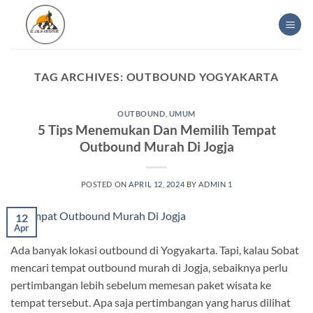
Skip
to
content
TAG ARCHIVES:
OUTBOUND YOGYAKARTA
OUTBOUND
,
UMUM
5 Tips Menemukan Dan Memilih Tempat
Outbound Murah Di Jogja
POSTED ON
APRIL 12, 2024
BY
ADMIN 1
12
Apr
Ada banyak lokasi outbound di Yogyakarta. Tapi, kalau Sobat
mencari tempat outbound murah di Jogja, sebaiknya perlu
pertimbangan lebih sebelum memesan paket wisata ke
tempat tersebut. Apa saja pertimbangan yang harus dilihat