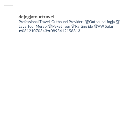
dejogjatourtravel
Professional Travel,
Outbound Provider :
🏆Outbound Jogja
🏆
Lava Tour Merapi
🏆Peket Tour
🏆Rafting Elo
🏆VW Safari
☎️08121070343☎️0895412158813