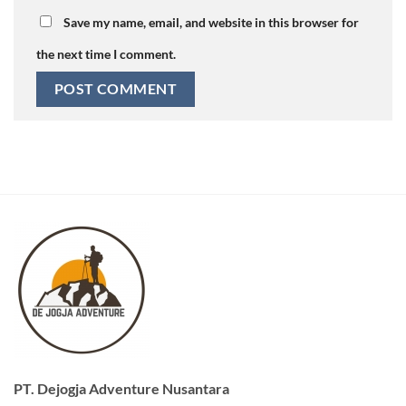
Save my name, email, and website in this browser for
the next time I comment.
PT. Dejogja Adventure Nusantara