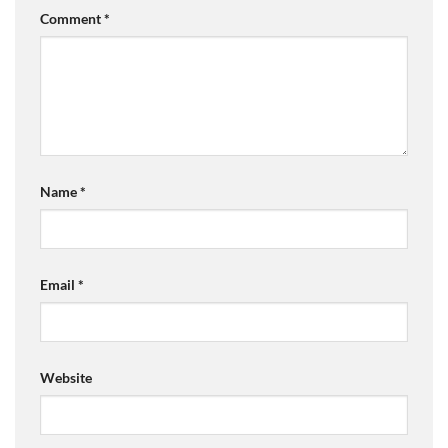
Comment
*
Name
*
Email
*
Website