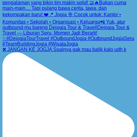
❌ JANGAN KE JOGJA Soalnya gak mau balik kalo udh k