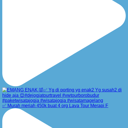
✅ Murah meriah 450k buat 4 org Lava Tour Merapi F