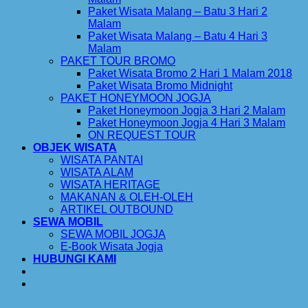
Paket Wisata Malang – Batu 3 Hari 2
Malam
Paket Wisata Malang – Batu 4 Hari 3
Malam
PAKET TOUR BROMO
Paket Wisata Bromo 2 Hari 1 Malam 2018
Paket Wisata Bromo Midnight
PAKET HONEYMOON JOGJA
Paket Honeymoon Jogja 3 Hari 2 Malam
Paket Honeymoon Jogja 4 Hari 3 Malam
ON REQUEST TOUR
OBJEK WISATA
WISATA PANTAI
WISATA ALAM
WISATA HERITAGE
MAKANAN & OLEH-OLEH
ARTIKEL OUTBOUND
SEWA MOBIL
SEWA MOBIL JOGJA
E-Book Wisata Jogja
HUBUNGI KAMI