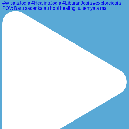
POV: Baru sadar kalau hobi healing itu ternyata ma