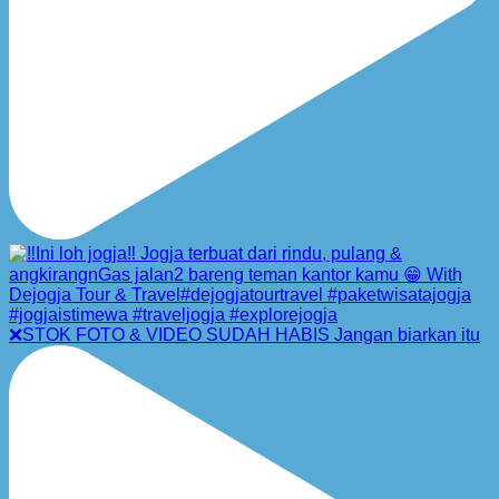
❌STOK FOTO & VIDEO SUDAH HABIS Jangan biarkan itu