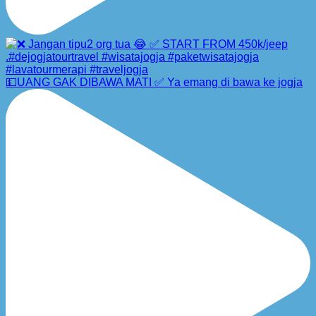
💵UANG GAK DIBAWA MATI ✅ Ya emang di bawa ke jogja