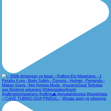
✅CAVE TUBING GOA PINDUL✅ Wisata alam yg vibesnya