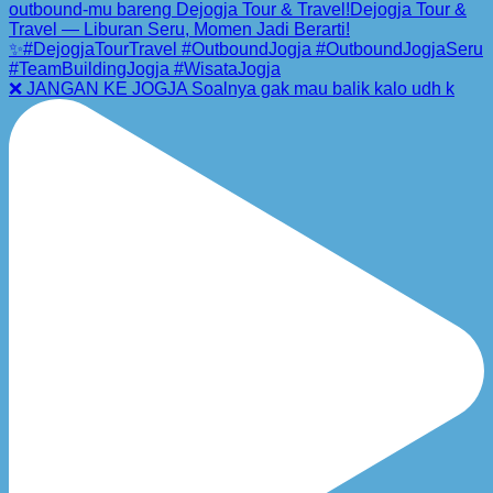
❌ JANGAN KE JOGJA Soalnya gak mau balik kalo udh k