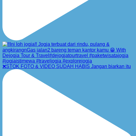
❌STOK FOTO & VIDEO SUDAH HABIS Jangan biarkan itu