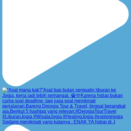
Sedang menikmati yang katanya : ENAK YA hidup di J