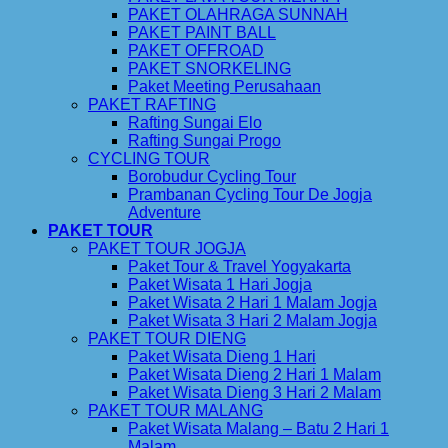
PAKET OLAHRAGA SUNNAH
PAKET PAINT BALL
PAKET OFFROAD
PAKET SNORKELING
Paket Meeting Perusahaan
PAKET RAFTING
Rafting Sungai Elo
Rafting Sungai Progo
CYCLING TOUR
Borobudur Cycling Tour
Prambanan Cycling Tour De Jogja
Adventure
PAKET TOUR
PAKET TOUR JOGJA
Paket Tour & Travel Yogyakarta
Paket Wisata 1 Hari Jogja
Paket Wisata 2 Hari 1 Malam Jogja
Paket Wisata 3 Hari 2 Malam Jogja
PAKET TOUR DIENG
Paket Wisata Dieng 1 Hari
Paket Wisata Dieng 2 Hari 1 Malam
Paket Wisata Dieng 3 Hari 2 Malam
PAKET TOUR MALANG
Paket Wisata Malang – Batu 2 Hari 1
Malam