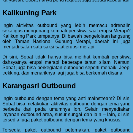
Kalikuning Park
Ingin aktivitas outbound yang lebih memacu adrenalin
sekaligus mengenang kembali peristiwa saat erupsi Merapi?
Kalikuning Park tempatnya. Di bawah pengelolaan langsung
oleh Taman Nasional Gunung Merapi, daerah ini juga
menjadi salah satu saksi saat erupsi merapi.
Di sini, Sobat tidak hanya bisa melihat kembali peristiwa
dahsyatnya erupsi merapi beberapa tahun silam. Namun,
Sobat juga bisa berkegiatan outbound seperti menaiki Jeep,
trekking, dan menariknya lagi juga bisa berkemah disana.
Karangasri Outbound
Ingin outbound dengan tema yang anti mainstream? Di sini
Sobat bisa melakukan aktivitas outbound dengan tema yang
berbeda dari pada umumnya loh. Selain menyediakan
layanan outbound area, susur sungai dan lain – lain, di sini
tersedia juga paket outbound dengan tema yang khusus.
Tersedia paket outbound peternakan, paket outbound