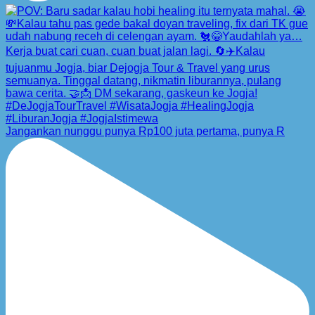
Jangankan nunggu punya Rp100 juta pertama, punya R