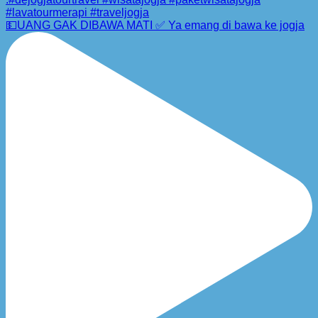
💵UANG GAK DIBAWA MATI ✅ Ya emang di bawa ke jogja