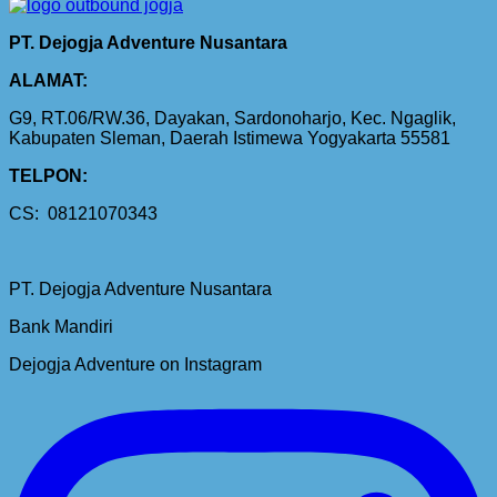
PT. Dejogja Adventure Nusantara
ALAMAT:
G9, RT.06/RW.36, Dayakan, Sardonoharjo, Kec. Ngaglik,
Kabupaten Sleman, Daerah Istimewa Yogyakarta 55581
TELPON:
CS: 08121070343
PT. Dejogja Adventure Nusantara
Bank Mandiri
Dejogja Adventure on Instagram