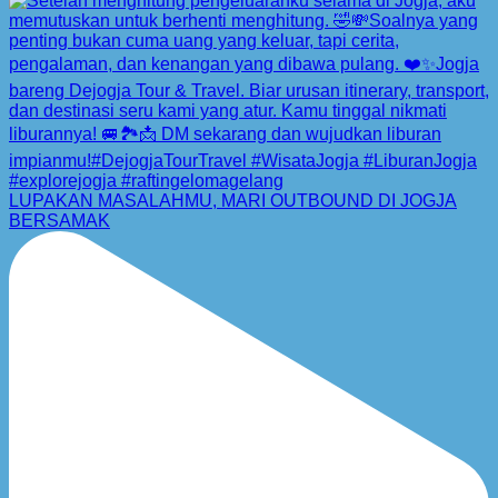
LUPAKAN MASALAHMU, MARI OUTBOUND DI JOGJA
BERSAMAK