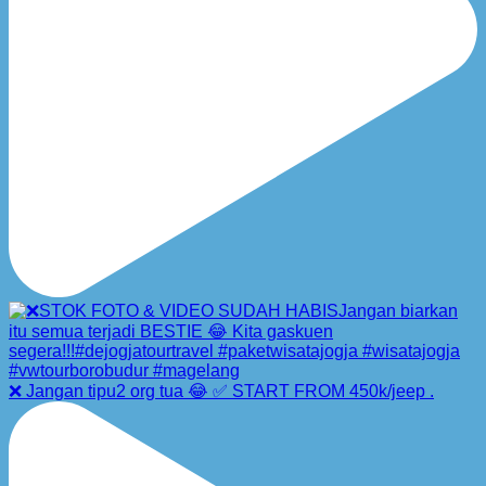
❌ Jangan tipu2 org tua 😂 ✅ START FROM 450k/jeep .