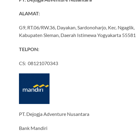
ALAMAT:
G9, RT.06/RW.36, Dayakan, Sardonoharjo, Kec. Ngaglik,
Kabupaten Sleman, Daerah Istimewa Yogyakarta 55581
TELPON:
CS: 08121070343
PT. Dejogja Adventure Nusantara
Bank Mandiri