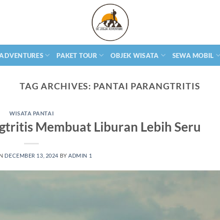
 ADVENTURES
PAKET TOUR
OBJEK WISATA
SEWA MOBIL
TAG ARCHIVES:
PANTAI PARANGTRITIS
WISATA PANTAI
ngtritis Membuat Liburan Lebih Seru
ON
DECEMBER 13, 2024
BY
ADMIN 1