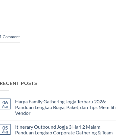
1
Comment
RECENT POSTS
Harga Family Gathering Jogja Terbaru 2026:
06
Aug
Panduan Lengkap Biaya, Paket, dan Tips Memilih
Vendor
No
Comments
Itinerary Outbound Jogja 3 Hari 2 Malam:
05
on
Harga
Aug
Panduan Lengkap Corporate Gathering & Team
Family