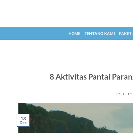
Skip
to
content
HOME
TENTANG KAMI
PAKET
8 Aktivitas Pantai Para
POSTED 
13
Dec