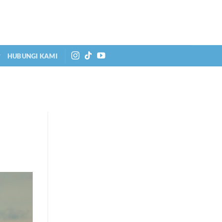
HUBUNGI KAMI