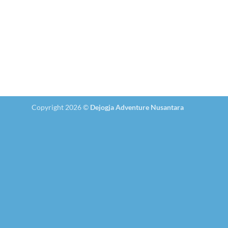
Copyright 2026 ©
Dejogja Adventure Nusantara