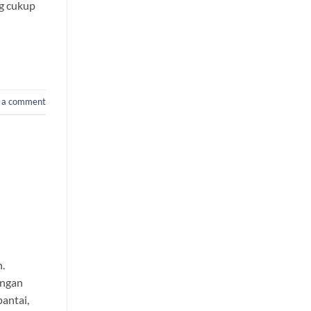
ng cukup
 a comment
n.
angan
pantai,