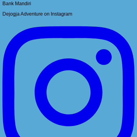
Bank Mandiri
Dejogja Adventure on Instagram