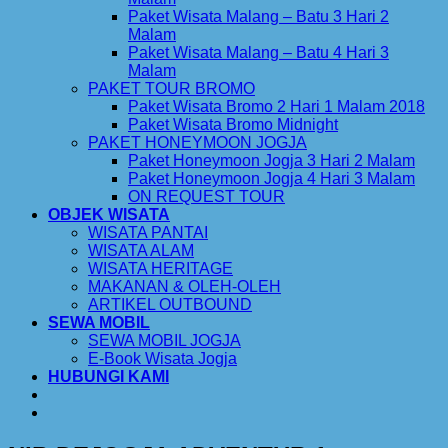
Paket Wisata Malang – Batu 3 Hari 2
Malam
Paket Wisata Malang – Batu 4 Hari 3
Malam
PAKET TOUR BROMO
Paket Wisata Bromo 2 Hari 1 Malam 2018
Paket Wisata Bromo Midnight
PAKET HONEYMOON JOGJA
Paket Honeymoon Jogja 3 Hari 2 Malam
Paket Honeymoon Jogja 4 Hari 3 Malam
ON REQUEST TOUR
OBJEK WISATA
WISATA PANTAI
WISATA ALAM
WISATA HERITAGE
MAKANAN & OLEH-OLEH
ARTIKEL OUTBOUND
SEWA MOBIL
SEWA MOBIL JOGJA
E-Book Wisata Jogja
HUBUNGI KAMI