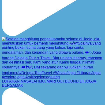
LUPAKAN MASALAHMU, MARI OUTBOUND DI JOGJA
BERSAMAK