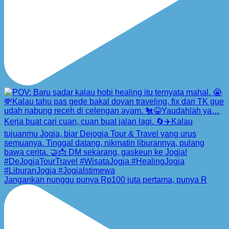
Jangankan nunggu punya Rp100 juta pertama, punya R