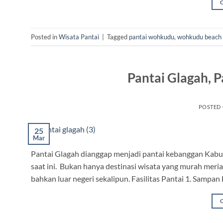
Posted in
Wisata Pantai
|
Tagged
pantai wohkudu
,
wohkudu beach
Pantai Glagah, P
POSTED
25
Mar
Pantai Glagah dianggap menjadi pantai kebanggan Kabu
saat ini. Bukan hanya destinasi wisata yang murah meria
bahkan luar negeri sekalipun. Fasilitas Pantai 1. Sampa