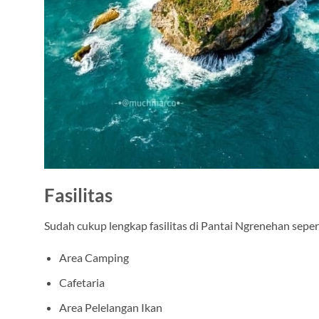
Fasilitas
Sudah cukup lengkap fasilitas di Pantai Ngrenehan seper
Area Camping
Cafetaria
Area Pelelangan Ikan