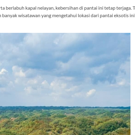
berlabuh kapal nelayan, kebersihan di pantai ini tetap terjaga. T
lum banyak wisatawan yang mengetahui lokasi dari pantai eksotis in