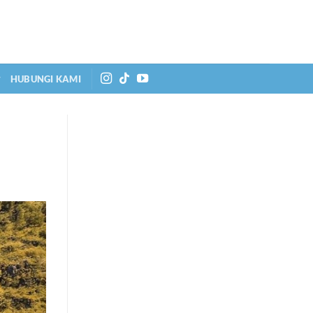
HUBUNGI KAMI