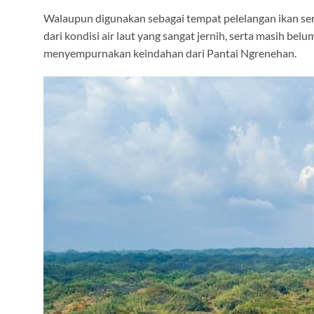
Walaupun digunakan sebagai tempat pelelangan ikan serta 
dari kondisi air laut yang sangat jernih, serta masih be
menyempurnakan keindahan dari Pantai Ngrenehan.