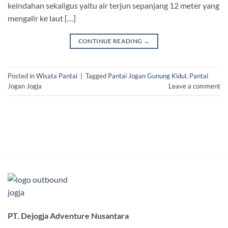
keindahan sekaligus yaitu air terjun sepanjang 12 meter yang
mengalir ke laut […]
CONTINUE READING
→
Posted in
Wisata Pantai
|
Tagged
Pantai Jogan Gunung Kidul
,
Pantai
Jogan Jogja
Leave a comment
PT. Dejogja Adventure Nusantara