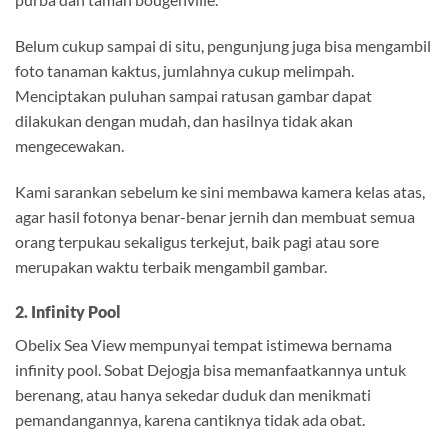
Belum cukup sampai di situ, pengunjung juga bisa mengambil
foto tanaman kaktus, jumlahnya cukup melimpah.
Menciptakan puluhan sampai ratusan gambar dapat
dilakukan dengan mudah, dan hasilnya tidak akan
mengecewakan.
Kami sarankan sebelum ke sini membawa kamera kelas atas,
agar hasil fotonya benar-benar jernih dan membuat semua
orang terpukau sekaligus terkejut, baik pagi atau sore
merupakan waktu terbaik mengambil gambar.
2. Infinity Pool
Obelix Sea View mempunyai tempat istimewa bernama
infinity pool. Sobat Dejogja bisa memanfaatkannya untuk
berenang, atau hanya sekedar duduk dan menikmati
pemandangannya, karena cantiknya tidak ada obat.