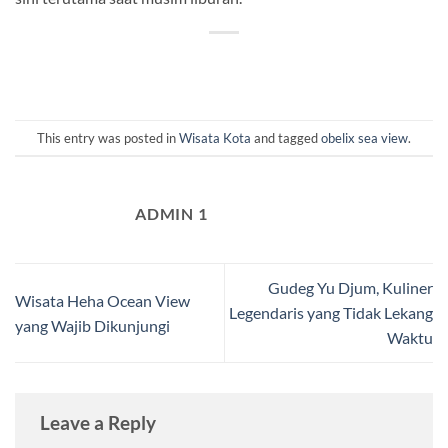
This entry was posted in
Wisata Kota
and tagged
obelix sea view
.
ADMIN 1
Gudeg Yu Djum, Kuliner
Wisata Heha Ocean View
Legendaris yang Tidak Lekang
yang Wajib Dikunjungi
Waktu
Leave a Reply