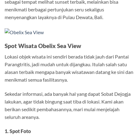
sebagai tempat melihat sunset terbaik, melainkan bisa
menikmati berbagai pertunjukan seru sekaligus
menyenangkan layaknya di Pulau Dewata, Bali.
Spot Wisata Obelix Sea View
Lokasi objek wisata ini sendiri berada tidak jauh dari Pantai
Parangtritis, jadi mudah untuk dijangkau. Itulah salah satu
alasan terbaik mengapa banyak wisatawan datang ke sini dan
menikmati semua fasilitasnya.
Sekedar informasi, ada banyak hal yang dapat Sobat Dejogja
lakukan, agar tidak bingung saat tiba di lokasi. Kami akan
berikan sedikit pembahasannya, mari mulai menjelajah
seluruh areanya.
1. Spot Foto