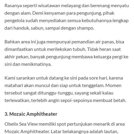
Rasanya seperti wisatawan melayang dan berenang menyatu
dengan alam. Demi kenyaman para pengunjung, pihak
pengelola sudah menyediakan semua kebutuhannya lengkap
dari handuk, sabun, sampai dengan shampo.
Bahkan area ini juga mempunyai pemandian air panas, bisa
dimanfaatkan untuk merilekskan tubuh. Tidak heran saat
akhir pekan, banyak pengunjung membawa keluarga pergi ke
sini dan menikmatinya.
Kami sarankan untuk datang ke sini pada sore hari, karena
matahari akan muncul dan siap untuk tenggelam. Momen
tersebut sangat ditunggu-tunggu, sayang sekali kalau
terlewatkan, terlebih angin sepoi-sepoinya membuat betah.
3. Mozaic Amphitheater
Obelix Sea View memiliki spot pertunjukan menarik di area
Mozaic Amphitheater. Latar belakangnya adalah lautan,