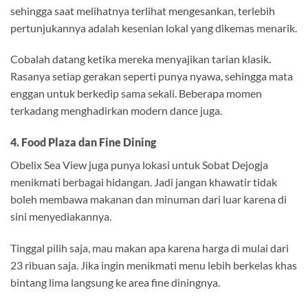
sehingga saat melihatnya terlihat mengesankan, terlebih
pertunjukannya adalah kesenian lokal yang dikemas menarik.
Cobalah datang ketika mereka menyajikan tarian klasik.
Rasanya setiap gerakan seperti punya nyawa, sehingga mata
enggan untuk berkedip sama sekali. Beberapa momen
terkadang menghadirkan modern dance juga.
4. Food Plaza dan Fine Dining
Obelix Sea View juga punya lokasi untuk Sobat Dejogja
menikmati berbagai hidangan. Jadi jangan khawatir tidak
boleh membawa makanan dan minuman dari luar karena di
sini menyediakannya.
Tinggal pilih saja, mau makan apa karena harga di mulai dari
23 ribuan saja. Jika ingin menikmati menu lebih berkelas khas
bintang lima langsung ke area fine diningnya.