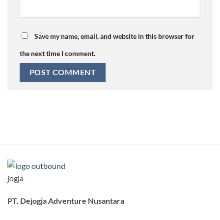
Save my name, email, and website in this browser for
the next time I comment.
PT. Dejogja Adventure Nusantara