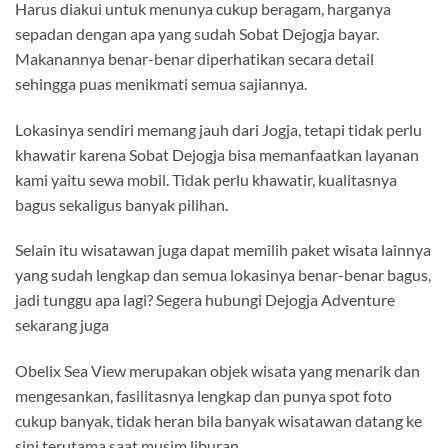
Harus diakui untuk menunya cukup beragam, harganya
sepadan dengan apa yang sudah Sobat Dejogja bayar.
Makanannya benar-benar diperhatikan secara detail
sehingga puas menikmati semua sajiannya.
Lokasinya sendiri memang jauh dari Jogja, tetapi tidak perlu
khawatir karena Sobat Dejogja bisa memanfaatkan layanan
kami yaitu sewa mobil. Tidak perlu khawatir, kualitasnya
bagus sekaligus banyak pilihan.
Selain itu wisatawan juga dapat memilih paket wisata lainnya
yang sudah lengkap dan semua lokasinya benar-benar bagus,
jadi tunggu apa lagi? Segera hubungi Dejogja Adventure
sekarang juga
Obelix Sea View merupakan objek wisata yang menarik dan
mengesankan, fasilitasnya lengkap dan punya spot foto
cukup banyak, tidak heran bila banyak wisatawan datang ke
sini terutama saat musim liburan.