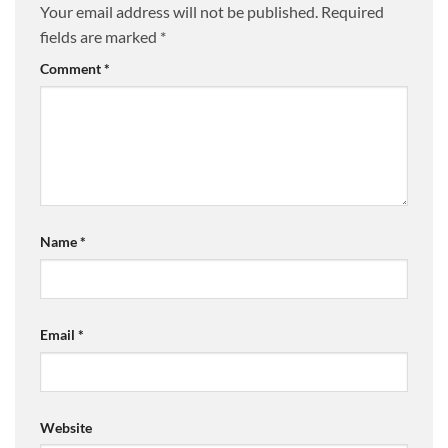
Your email address will not be published.
Required
fields are marked
*
Comment
*
Name
*
Email
*
Website