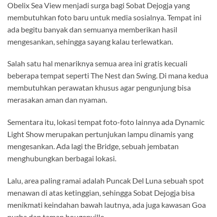
Obelix Sea View menjadi surga bagi Sobat Dejogja yang
membutuhkan foto baru untuk media sosialnya. Tempat ini
ada begitu banyak dan semuanya memberikan hasil
mengesankan, sehingga sayang kalau terlewatkan.
Salah satu hal menariknya semua area ini gratis kecuali
beberapa tempat seperti The Nest dan Swing. Di mana kedua
membutuhkan perawatan khusus agar pengunjung bisa
merasakan aman dan nyaman.
Sementara itu, lokasi tempat foto-foto lainnya ada Dynamic
Light Show merupakan pertunjukan lampu dinamis yang
mengesankan. Ada lagi the Bridge, sebuah jembatan
menghubungkan berbagai lokasi.
Lalu, area paling ramai adalah Puncak Del Luna sebuah spot
menawan di atas ketinggian, sehingga Sobat Dejogja bisa
menikmati keindahan bawah lautnya, ada juga kawasan Goa
purba dan taman bougenville.