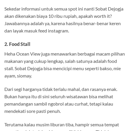
Sekedar informasi untuk semua spot ini nanti Sobat Dejogja
akan dikenakan biaya 10 ribu rupiah, apakah worth it?
Jawabannya adalah ya, karena hasilnya benar-benar keren
dan layak masuk feed instagram.
2. Food Stall
Heha Ocean View juga menawarkan berbagai macam pilihan
makanan yang cukup lengkap, salah satunya adalah food
stall. Sobat Dejogja bisa mencicipi menu seperti bakso, mie
ayam, siomay.
Dari segi harganya tidak terlalu mahal, dan rasanya enak.
Bukan hanya itu di sini seluruh wisatawan bisa melihat
pemandangan sambil ngobrol atau curhat, tetapi kalau
mendekati sore pasti penuh.
Terutama kalau musim liburan tiba, hampir semua tempat