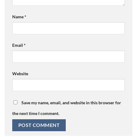
Name
*
Email
*
Website
Save my name, email, and website in this browser for
the next time I comment.