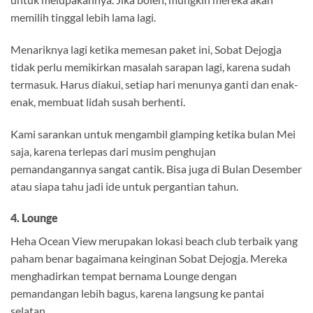
memilih tinggal lebih lama lagi.
Menariknya lagi ketika memesan paket ini, Sobat Dejogja
tidak perlu memikirkan masalah sarapan lagi, karena sudah
termasuk. Harus diakui, setiap hari menunya ganti dan enak-
enak, membuat lidah susah berhenti.
Kami sarankan untuk mengambil glamping ketika bulan Mei
saja, karena terlepas dari musim penghujan
pemandangannya sangat cantik. Bisa juga di Bulan Desember
atau siapa tahu jadi ide untuk pergantian tahun.
4. Lounge
Heha Ocean View merupakan lokasi beach club terbaik yang
paham benar bagaimana keinginan Sobat Dejogja. Mereka
menghadirkan tempat bernama Lounge dengan
pemandangan lebih bagus, karena langsung ke pantai
selatan.