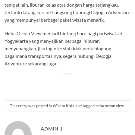
tempat lain, liburan kelas atas dengan harga terjangkau,
tertarik datang ke sini? Langsung hubungi Dejogja Adventure
yang mempunyai berbagai paket wisata menarik.
Heha Ocean View menjadi bintang baru bagi pariwisata di
Yogyakarta yang menyajikan berbagai hiburan
menyenangkan, jika ingin ke sini tidak perlu bingung
bagaimana transportasinya, segera hubungi Dejogja
Adventure sekarang juga.
This entry was posted in
Wisata Kota
and tagged
heha ocean view
.
ADMIN 1