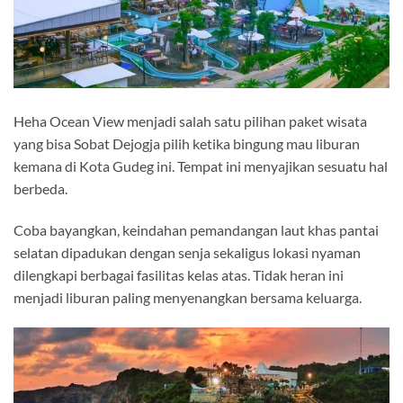
Heha Ocean View menjadi salah satu pilihan paket wisata
yang bisa Sobat Dejogja pilih ketika bingung mau liburan
kemana di Kota Gudeg ini. Tempat ini menyajikan sesuatu hal
berbeda.
Coba bayangkan, keindahan pemandangan laut khas pantai
selatan dipadukan dengan senja sekaligus lokasi nyaman
dilengkapi berbagai fasilitas kelas atas. Tidak heran ini
menjadi liburan paling menyenangkan bersama keluarga.