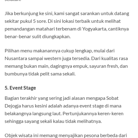
Jika berkunjung ke sini, kami sangat sarankan untuk datang
sekitar pukul 5 sore. Di sini lokasi terbaik untuk melihat
pemandangan matahari terbenam di Yogyakarta, cantiknya
benar-benar sulit diungkapkan.
Pilihan menu makanannya cukup lengkap, mulai dari
Nusantara sampai western juga tersedia. Dari kualitas rasa
memang bukan main, dagingnya empuk, sayuran fresh, dan
bumbunya tidak pelit sama sekali.
5. Event Stage
Bagian terakhir yang sering jadi alasan mengapa Sobat
Dejogja harus kesini adalah adanya event stage di mana
belakangnya langsung laut. Pertunjukannya keren-keren
sehingga sayang sekali kalau tidak melihatnya.
Objek wisata ini memang menyajikan pesona berbeda dari