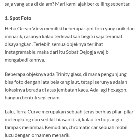
saja yang ada di dalam? Mari kami ajak berkeliling sebentar.
1. Spot Foto
Heha Ocean View memiliki beberapa spot foto yang unik dan
menarik, rasanya kalau terlewatkan begitu saja teramat
disayangkan. Terlebih semua objeknya terlihat
instagramable, maka dari itu Sobat Dejogja wajib
mengabadikannya.
Beberapa objeknya ada Trinity glass, di mana pengunjung
bisa foto dengan lata belakang laut, tetapi serunya adalah
lokasinya berada di atas jembatan kaca. Ada lagi hexagon,
bangun bentuk segi enam.
Lalu, Terra Curve merupakan sebuah teras berhias pilar-pilar
melengkung dan sedikit hiasan tirai, kalau tertiup angin
tampak melambai. Kemudian, chromatic car sebuah mobil
lucu dengan ornamen menarik.