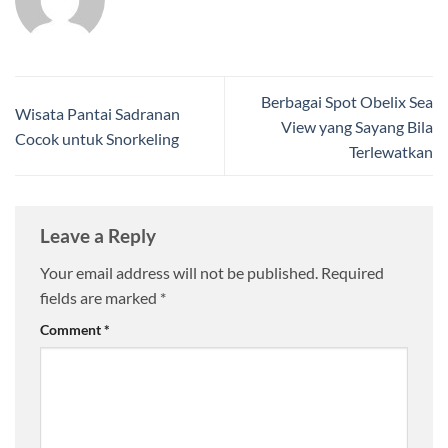
Berbagai Spot Obelix Sea
Wisata Pantai Sadranan
View yang Sayang Bila
Cocok untuk Snorkeling
Terlewatkan
Leave a Reply
Your email address will not be published.
Required
fields are marked
*
Comment
*