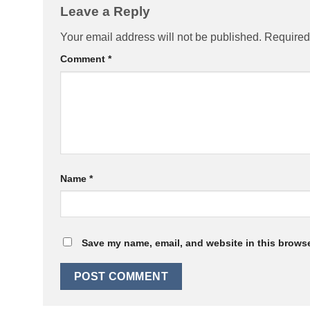
Leave a Reply
Your email address will not be published.
Required
Comment
*
Name
*
Save my name, email, and website in this browse