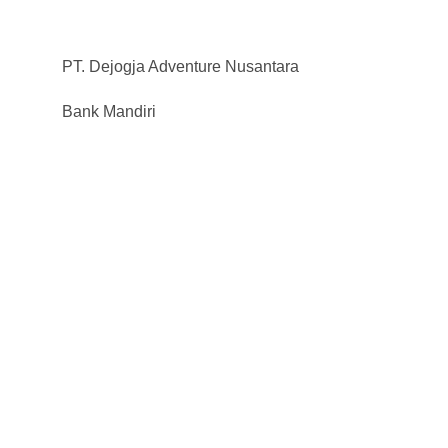
PT. Dejogja Adventure Nusantara
Bank Mandiri