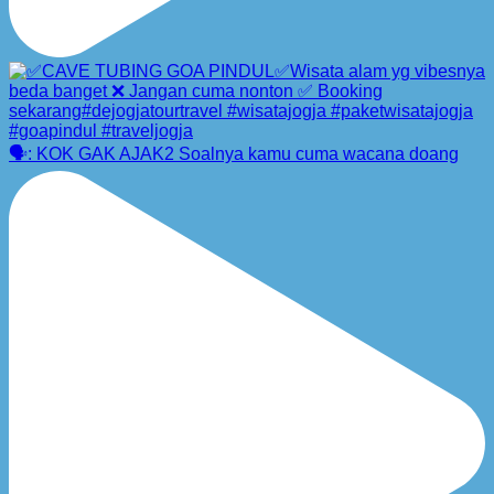
🗣️: KOK GAK AJAK2 Soalnya kamu cuma wacana doang