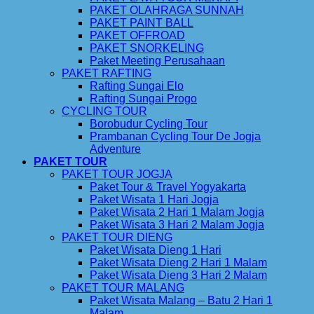
PAKET OLAHRAGA SUNNAH
PAKET PAINT BALL
PAKET OFFROAD
PAKET SNORKELING
Paket Meeting Perusahaan
PAKET RAFTING
Rafting Sungai Elo
Rafting Sungai Progo
CYCLING TOUR
Borobudur Cycling Tour
Prambanan Cycling Tour De Jogja
Adventure
PAKET TOUR
PAKET TOUR JOGJA
Paket Tour & Travel Yogyakarta
Paket Wisata 1 Hari Jogja
Paket Wisata 2 Hari 1 Malam Jogja
Paket Wisata 3 Hari 2 Malam Jogja
PAKET TOUR DIENG
Paket Wisata Dieng 1 Hari
Paket Wisata Dieng 2 Hari 1 Malam
Paket Wisata Dieng 3 Hari 2 Malam
PAKET TOUR MALANG
Paket Wisata Malang – Batu 2 Hari 1
Malam