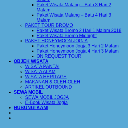
Paket Wisata Malang – Batu 3 Hari 2
Malam
Paket Wisata Malang – Batu 4 Hari 3
Malam
PAKET TOUR BROMO
Paket Wisata Bromo 2 Hari 1 Malam 2018
Paket Wisata Bromo Midnight
PAKET HONEYMOON JOGJA
Paket Honeymoon Jogja 3 Hari 2 Malam
Paket Honeymoon Jogja 4 Hari 3 Malam
ON REQUEST TOUR
OBJEK WISATA
WISATA PANTAI
WISATA ALAM
WISATA HERITAGE
MAKANAN & OLEH-OLEH
ARTIKEL OUTBOUND
SEWA MOBIL
SEWA MOBIL JOGJA
E-Book Wisata Jogja
HUBUNGI KAMI