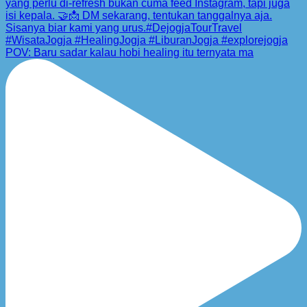
POV: Baru sadar kalau hobi healing itu ternyata ma