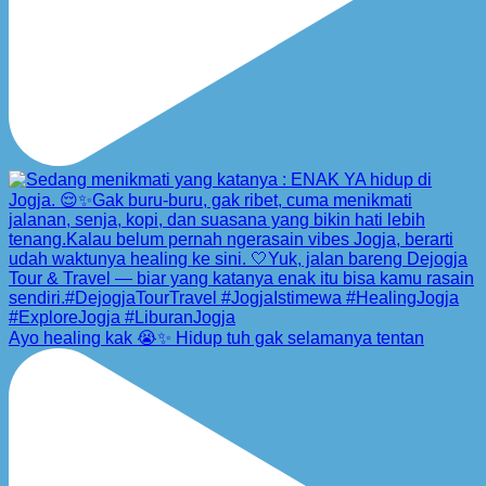
Ayo healing kak 😭✨ Hidup tuh gak selamanya tentan