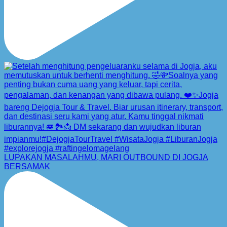
LUPAKAN MASALAHMU, MARI OUTBOUND DI JOGJA
BERSAMAK