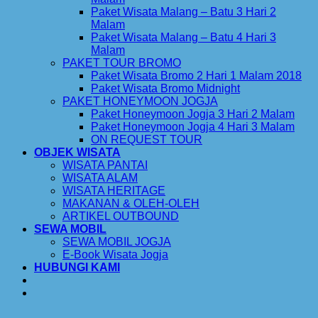
Paket Wisata Malang – Batu 3 Hari 2
Malam
Paket Wisata Malang – Batu 4 Hari 3
Malam
PAKET TOUR BROMO
Paket Wisata Bromo 2 Hari 1 Malam 2018
Paket Wisata Bromo Midnight
PAKET HONEYMOON JOGJA
Paket Honeymoon Jogja 3 Hari 2 Malam
Paket Honeymoon Jogja 4 Hari 3 Malam
ON REQUEST TOUR
OBJEK WISATA
WISATA PANTAI
WISATA ALAM
WISATA HERITAGE
MAKANAN & OLEH-OLEH
ARTIKEL OUTBOUND
SEWA MOBIL
SEWA MOBIL JOGJA
E-Book Wisata Jogja
HUBUNGI KAMI