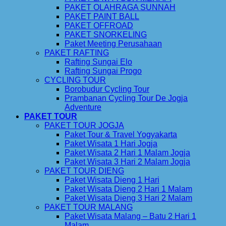
PAKET OLAHRAGA SUNNAH
PAKET PAINT BALL
PAKET OFFROAD
PAKET SNORKELING
Paket Meeting Perusahaan
PAKET RAFTING
Rafting Sungai Elo
Rafting Sungai Progo
CYCLING TOUR
Borobudur Cycling Tour
Prambanan Cycling Tour De Jogja
Adventure
PAKET TOUR
PAKET TOUR JOGJA
Paket Tour & Travel Yogyakarta
Paket Wisata 1 Hari Jogja
Paket Wisata 2 Hari 1 Malam Jogja
Paket Wisata 3 Hari 2 Malam Jogja
PAKET TOUR DIENG
Paket Wisata Dieng 1 Hari
Paket Wisata Dieng 2 Hari 1 Malam
Paket Wisata Dieng 3 Hari 2 Malam
PAKET TOUR MALANG
Paket Wisata Malang – Batu 2 Hari 1
Malam