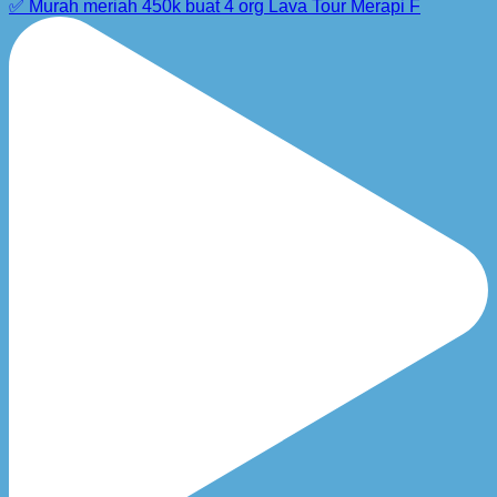
✅ Murah meriah 450k buat 4 org Lava Tour Merapi F