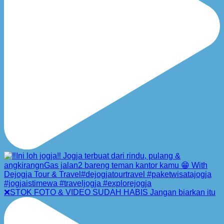
❌STOK FOTO & VIDEO SUDAH HABIS Jangan biarkan itu