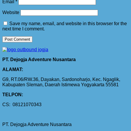
Email
*
Website
Save my name, email, and website in this browser for the
next time I comment.
PT. Dejogja Adventure Nusantara
ALAMAT:
G9, RT.06/RW.36, Dayakan, Sardonoharjo, Kec. Ngaglik,
Kabupaten Sleman, Daerah Istimewa Yogyakarta 55581
TELPON:
CS: 08121070343
PT. Dejogja Adventure Nusantara