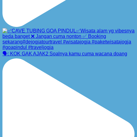
🗣️: KOK GAK AJAK2 Soalnya kamu cuma wacana doang