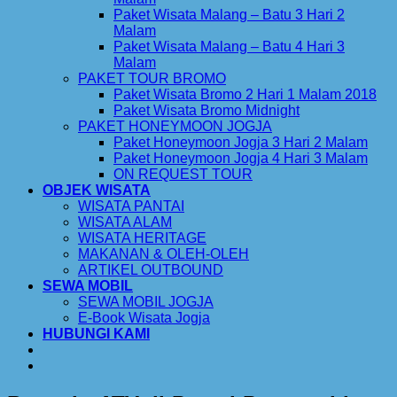
Paket Wisata Malang – Batu 3 Hari 2
Malam
Paket Wisata Malang – Batu 4 Hari 3
Malam
PAKET TOUR BROMO
Paket Wisata Bromo 2 Hari 1 Malam 2018
Paket Wisata Bromo Midnight
PAKET HONEYMOON JOGJA
Paket Honeymoon Jogja 3 Hari 2 Malam
Paket Honeymoon Jogja 4 Hari 3 Malam
ON REQUEST TOUR
OBJEK WISATA
WISATA PANTAI
WISATA ALAM
WISATA HERITAGE
MAKANAN & OLEH-OLEH
ARTIKEL OUTBOUND
SEWA MOBIL
SEWA MOBIL JOGJA
E-Book Wisata Jogja
HUBUNGI KAMI