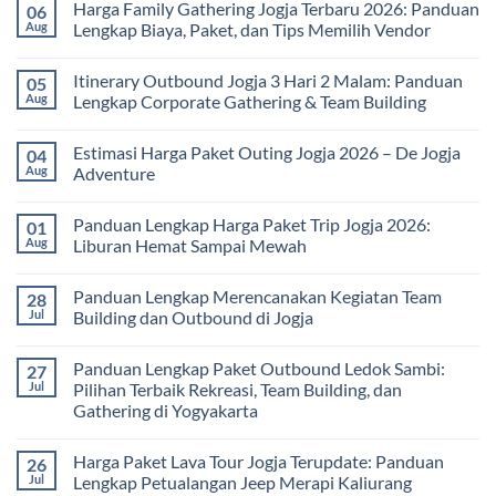
Harga Family Gathering Jogja Terbaru 2026: Panduan
06
on
Paket
Aug
Lengkap Biaya, Paket, dan Tips Memilih Vendor
Study
Tour
No
bagi
Comments
Itinerary Outbound Jogja 3 Hari 2 Malam: Panduan
05
Sekolah
on
dan
Harga
Aug
Lengkap Corporate Gathering & Team Building
Universitas:
Family
Solusi
Gathering
No
Edukatif
Jogja
Comments
Estimasi Harga Paket Outing Jogja 2026 – De Jogja
04
untuk
Terbaru
on
Pembelajaran
2026:
Itinerary
Aug
Adventure
di
Panduan
Outbound
Luar
Lengkap
Jogja
No
Kelas
Biaya,
3
Comments
Panduan Lengkap Harga Paket Trip Jogja 2026:
01
Paket,
Hari
on
dan
2
Estimasi
Aug
Liburan Hemat Sampai Mewah
Tips
Malam:
Harga
Memilih
Panduan
Paket
No
Vendor
Lengkap
Outing
Comments
Panduan Lengkap Merencanakan Kegiatan Team
28
Corporate
Jogja
on
Gathering
2026
Panduan
Jul
Building dan Outbound di Jogja
&
–
Lengkap
Team
De
Harga
No
Building
Jogja
Paket
Comments
Panduan Lengkap Paket Outbound Ledok Sambi:
27
Adventure
Trip
on
Jogja
Panduan
Jul
Pilihan Terbaik Rekreasi, Team Building, dan
2026:
Lengkap
Gathering di Yogyakarta
Liburan
Merencanakan
Hemat
Kegiatan
No
Sampai
Team
Comments
Mewah
Building
Harga Paket Lava Tour Jogja Terupdate: Panduan
26
on
dan
Panduan
Jul
Lengkap Petualangan Jeep Merapi Kaliurang
Outbound
Lengkap