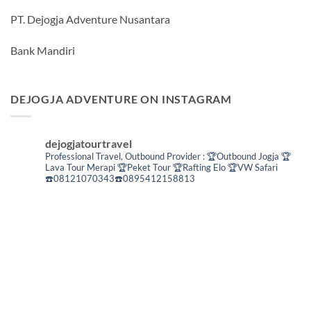
PT. Dejogja Adventure Nusantara
Bank Mandiri
DEJOGJA ADVENTURE ON INSTAGRAM
dejogjatourtravel
Professional Travel,
Outbound Provider :
🏆Outbound Jogja
🏆
Lava Tour Merapi
🏆Peket Tour
🏆Rafting Elo
🏆VW Safari
☎️08121070343☎️0895412158813