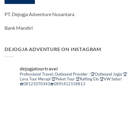
PT. Dejogja Adventure Nusantara
Bank Mandiri
DEJOGJA ADVENTURE ON INSTAGRAM
dejogjatourtravel
Professional Travel,
Outbound Provider :
🏆Outbound Jogja
🏆
Lava Tour Merapi
🏆Peket Tour
🏆Rafting Elo
🏆VW Safari
☎️08121070343☎️0895412158813