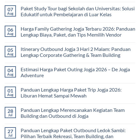
No
Comments
Paket Study Tour bagi Sekolah dan Universitas: Solusi
07
on
Manfaat
Aug
Edukatif untuk Pembelajaran di Luar Kelas
Rafting
Bagi
No
Kesehatan:
Comments
Harga Family Gathering Jogja Terbaru 2026: Panduan
06
Olahraga
on
Seru
Paket
Aug
Lengkap Biaya, Paket, dan Tips Memilih Vendor
yang
Study
Menyehatkan
Tour
No
Tubuh
bagi
Comments
Itinerary Outbound Jogja 3 Hari 2 Malam: Panduan
05
dan
Sekolah
on
Pikiran
dan
Harga
Aug
Lengkap Corporate Gathering & Team Building
Universitas:
Family
Solusi
Gathering
No
Edukatif
Jogja
Comments
Estimasi Harga Paket Outing Jogja 2026 – De Jogja
04
untuk
Terbaru
on
Pembelajaran
2026:
Itinerary
Aug
Adventure
di
Panduan
Outbound
Luar
Lengkap
Jogja
No
Kelas
Biaya,
3
Comments
Panduan Lengkap Harga Paket Trip Jogja 2026:
01
Paket,
Hari
on
dan
2
Estimasi
Aug
Liburan Hemat Sampai Mewah
Tips
Malam:
Harga
Memilih
Panduan
Paket
No
Vendor
Lengkap
Outing
Comments
Panduan Lengkap Merencanakan Kegiatan Team
28
Corporate
Jogja
on
Gathering
2026
Panduan
Jul
Building dan Outbound di Jogja
&
–
Lengkap
Team
De
Harga
No
Building
Jogja
Paket
Comments
Panduan Lengkap Paket Outbound Ledok Sambi:
27
Adventure
Trip
on
Jogja
Panduan
Jul
Pilihan Terbaik Rekreasi, Team Building, dan
2026:
Lengkap