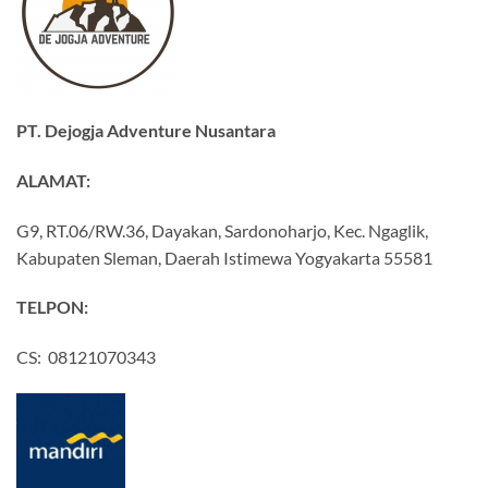
PT. Dejogja Adventure Nusantara
ALAMAT:
G9, RT.06/RW.36, Dayakan, Sardonoharjo, Kec. Ngaglik,
Kabupaten Sleman, Daerah Istimewa Yogyakarta 55581
TELPON:
CS: 08121070343