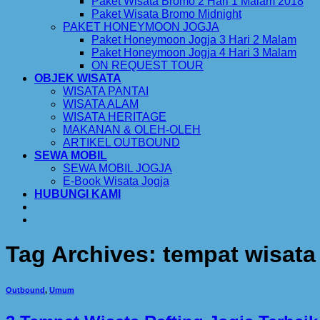
Paket Wisata Bromo 2 Hari 1 Malam 2018
Paket Wisata Bromo Midnight
PAKET HONEYMOON JOGJA
Paket Honeymoon Jogja 3 Hari 2 Malam
Paket Honeymoon Jogja 4 Hari 3 Malam
ON REQUEST TOUR
OBJEK WISATA
WISATA PANTAI
WISATA ALAM
WISATA HERITAGE
MAKANAN & OLEH-OLEH
ARTIKEL OUTBOUND
SEWA MOBIL
SEWA MOBIL JOGJA
E-Book Wisata Jogja
HUBUNGI KAMI
Tag Archives:
tempat wisata
Outbound
,
Umum