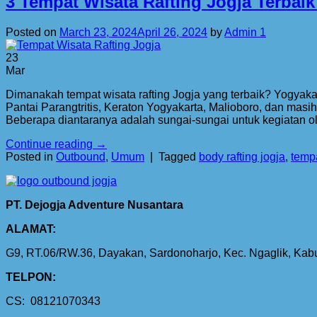
3 Tempat Wisata Rafting Jogja Terb
Posted on
March 23, 2024
April 26, 2024
by
Admin 1
23
Mar
Dimanakah tempat wisata rafting Jogja yang terbaik? Yogyaka
Pantai Parangtritis, Keraton Yogyakarta, Malioboro, dan masi
Beberapa diantaranya adalah sungai-sungai untuk kegiatan ol
Continue reading
→
Posted in
Outbound
,
Umum
|
Tagged
body rafting jogja
,
tempa
PT. Dejogja Adventure Nusantara
ALAMAT:
G9, RT.06/RW.36, Dayakan, Sardonoharjo, Kec. Ngaglik, Ka
TELPON:
CS: 08121070343