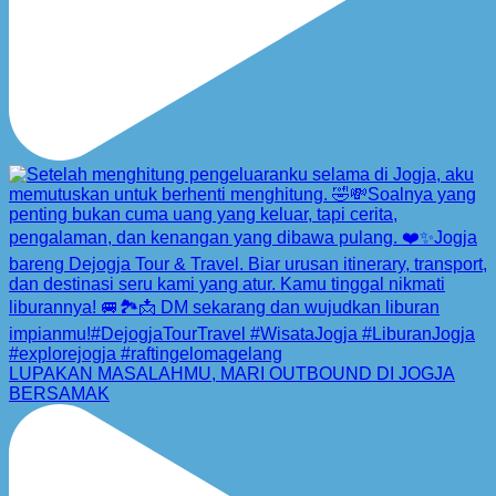
LUPAKAN MASALAHMU, MARI OUTBOUND DI JOGJA
BERSAMAK