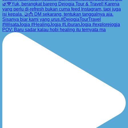
POV: Baru sadar kalau hobi healing itu ternyata ma