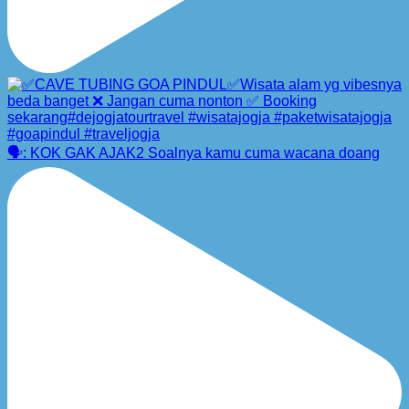
🗣️: KOK GAK AJAK2 Soalnya kamu cuma wacana doang