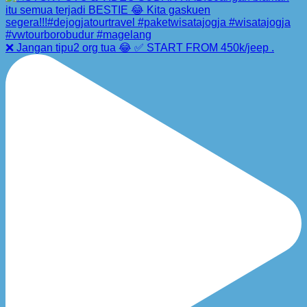
❌ Jangan tipu2 org tua 😂 ✅ START FROM 450k/jeep .