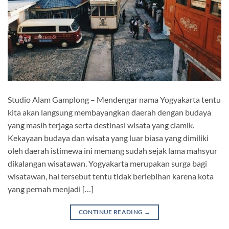
Studio Alam Gamplong – Mendengar nama Yogyakarta tentu
kita akan langsung membayangkan daerah dengan budaya
yang masih terjaga serta destinasi wisata yang ciamik.
Kekayaan budaya dan wisata yang luar biasa yang dimiliki
oleh daerah istimewa ini memang sudah sejak lama mahsyur
dikalangan wisatawan. Yogyakarta merupakan surga bagi
wisatawan, hal tersebut tentu tidak berlebihan karena kota
yang pernah menjadi […]
CONTINUE READING
→