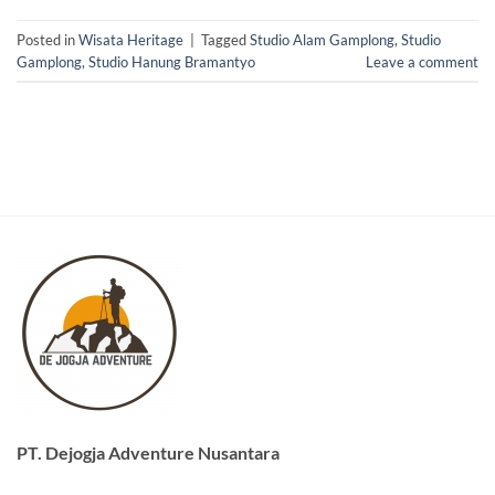
Posted in
Wisata Heritage
|
Tagged
Studio Alam Gamplong
,
Studio
Gamplong
,
Studio Hanung Bramantyo
Leave a comment
PT. Dejogja Adventure Nusantara