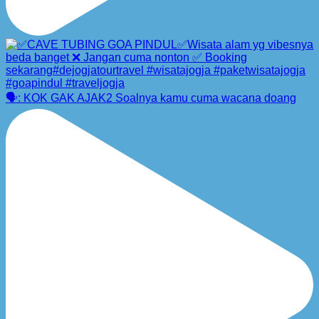
🗣️: KOK GAK AJAK2 Soalnya kamu cuma wacana doang