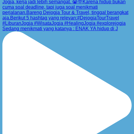
Sedang menikmati yang katanya : ENAK YA hidup di J