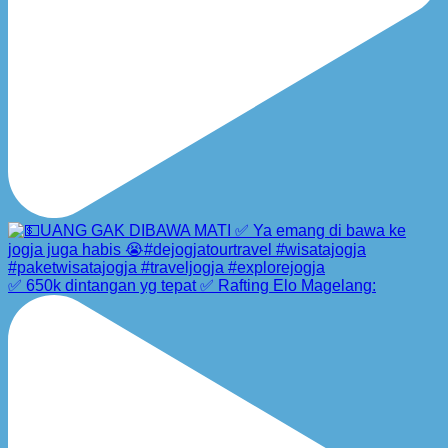
✅ 650k dintangan yg tepat ✅ Rafting Elo Magelang: