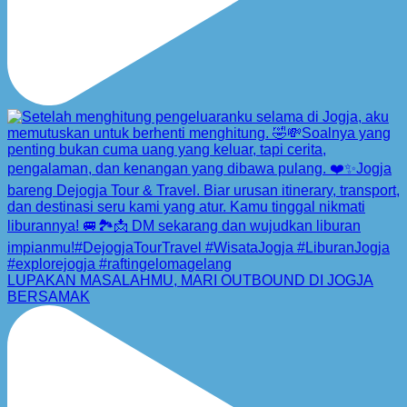
LUPAKAN MASALAHMU, MARI OUTBOUND DI JOGJA
BERSAMAK