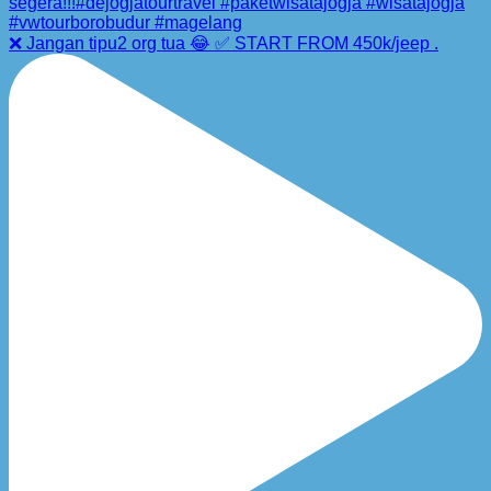
❌ Jangan tipu2 org tua 😂 ✅ START FROM 450k/jeep .