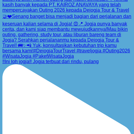
‼️Ini loh jogja‼️ Jogja terbuat dari rindu, pulang