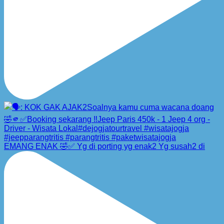
EMANG ENAK 🤣✅ Yg di porting yg enak2 Yg susah2 di