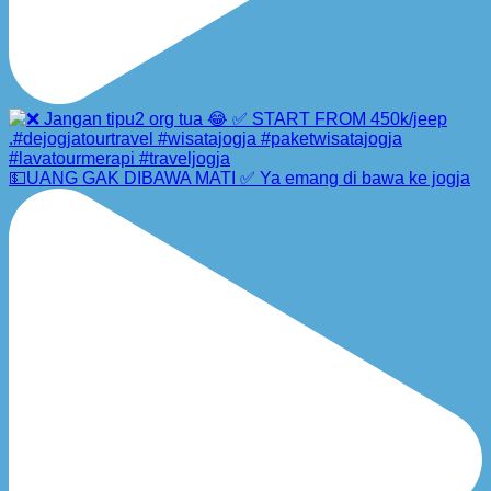
💵UANG GAK DIBAWA MATI ✅ Ya emang di bawa ke jogja