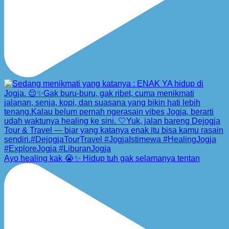
Ayo healing kak 😭✨ Hidup tuh gak selamanya tentan