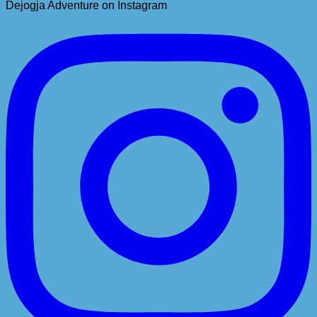
Dejogja Adventure on Instagram