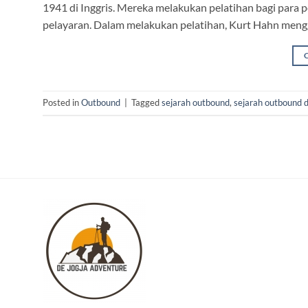
1941 di Inggris. Mereka melakukan pelatihan bagi para
pelayaran. Dalam melakukan pelatihan, Kurt Hahn men
Posted in
Outbound
|
Tagged
sejarah outbound
,
sejarah outbound 