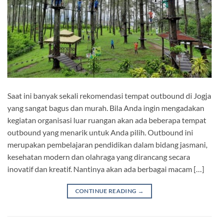
Saat ini banyak sekali rekomendasi tempat outbound di Jogja
yang sangat bagus dan murah. Bila Anda ingin mengadakan
kegiatan organisasi luar ruangan akan ada beberapa tempat
outbound yang menarik untuk Anda pilih. Outbound ini
merupakan pembelajaran pendidikan dalam bidang jasmani,
kesehatan modern dan olahraga yang dirancang secara
inovatif dan kreatif. Nantinya akan ada berbagai macam […]
CONTINUE READING
→