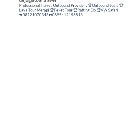
Professional Travel,
Outbound Provider :
🏆Outbound Jogja
🏆
Lava Tour Merapi
🏆Peket Tour
🏆Rafting Elo
🏆VW Safari
☎️08121070343☎️0895412158813