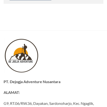
PT. Dejogja Adventure Nusantara
ALAMAT:
G9, RT.06/RW.36, Dayakan, Sardonoharjo, Kec. Ngaglik,