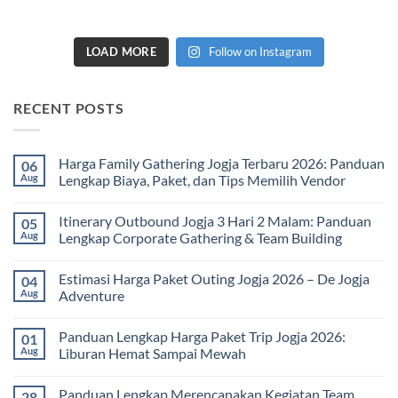
LOAD MORE
Follow on Instagram
RECENT POSTS
Harga Family Gathering Jogja Terbaru 2026: Panduan
06
Aug
Lengkap Biaya, Paket, dan Tips Memilih Vendor
No
Comments
Itinerary Outbound Jogja 3 Hari 2 Malam: Panduan
05
on
Harga
Aug
Lengkap Corporate Gathering & Team Building
Family
Gathering
No
Jogja
Comments
Estimasi Harga Paket Outing Jogja 2026 – De Jogja
04
Terbaru
on
2026:
Itinerary
Aug
Adventure
Panduan
Outbound
Lengkap
Jogja
No
Biaya,
3
Comments
Panduan Lengkap Harga Paket Trip Jogja 2026:
01
Paket,
Hari
on
dan
2
Estimasi
Aug
Liburan Hemat Sampai Mewah
Tips
Malam:
Harga
Memilih
Panduan
Paket
No
Vendor
Lengkap
Outing
Comments
Panduan Lengkap Merencanakan Kegiatan Team
28
Corporate
Jogja
on