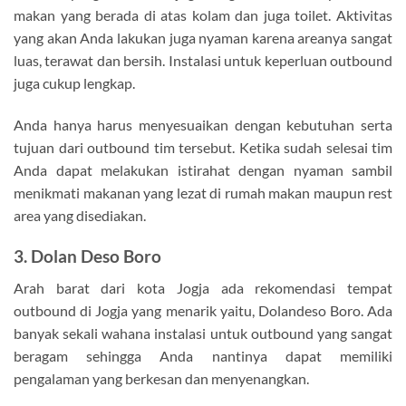
makan yang berada di atas kolam dan juga toilet. Aktivitas
yang akan Anda lakukan juga nyaman karena areanya sangat
luas, terawat dan bersih. Instalasi untuk keperluan outbound
juga cukup lengkap.
Anda hanya harus menyesuaikan dengan kebutuhan serta
tujuan dari outbound tim tersebut. Ketika sudah selesai tim
Anda dapat melakukan istirahat dengan nyaman sambil
menikmati makanan yang lezat di rumah makan maupun rest
area yang disediakan.
3. Dolan Deso Boro
Arah barat dari kota Jogja ada rekomendasi tempat
outbound di Jogja yang menarik yaitu, Dolandeso Boro. Ada
banyak sekali wahana instalasi untuk outbound yang sangat
beragam sehingga Anda nantinya dapat memiliki
pengalaman yang berkesan dan menyenangkan.