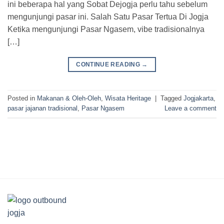
ini beberapa hal yang Sobat Dejogja perlu tahu sebelum
mengunjungi pasar ini. Salah Satu Pasar Tertua Di Jogja
Ketika mengunjungi Pasar Ngasem, vibe tradisionalnya
[…]
CONTINUE READING
→
Posted in
Makanan & Oleh-Oleh
,
Wisata Heritage
|
Tagged
Jogjakarta
,
pasar jajanan tradisional
,
Pasar Ngasem
Leave a comment