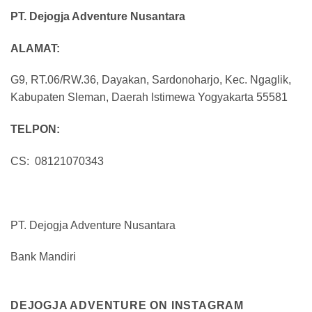
PT. Dejogja Adventure Nusantara
ALAMAT:
G9, RT.06/RW.36, Dayakan, Sardonoharjo, Kec. Ngaglik,
Kabupaten Sleman, Daerah Istimewa Yogyakarta 55581
TELPON:
CS: 08121070343
PT. Dejogja Adventure Nusantara
Bank Mandiri
DEJOGJA ADVENTURE ON INSTAGRAM