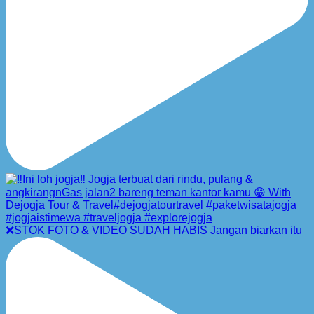
❌STOK FOTO & VIDEO SUDAH HABIS Jangan biarkan itu