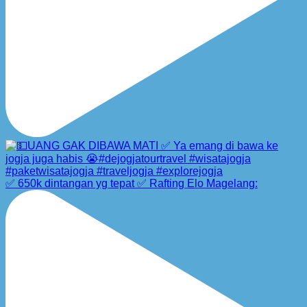
✅ 650k dintangan yg tepat ✅ Rafting Elo Magelang: