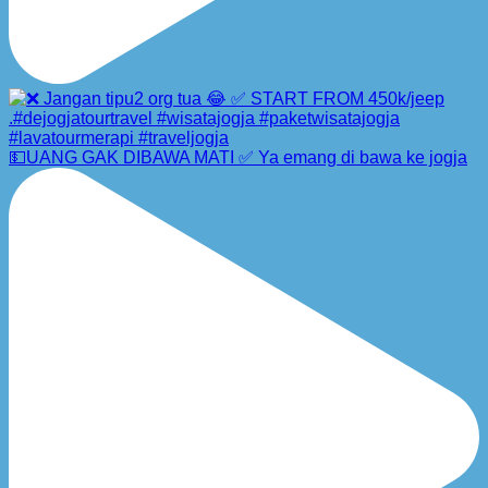
💵UANG GAK DIBAWA MATI ✅ Ya emang di bawa ke jogja