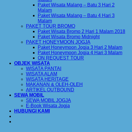
Paket Wisata Malang – Batu 3 Hari 2
Malam
Paket Wisata Malang – Batu 4 Hari 3
Malam
PAKET TOUR BROMO
Paket Wisata Bromo 2 Hari 1 Malam 2018
Paket Wisata Bromo Midnight
PAKET HONEYMOON JOGJA
Paket Honeymoon Jogja 3 Hari 2 Malam
Paket Honeymoon Jogja 4 Hari 3 Malam
ON REQUEST TOUR
OBJEK WISATA
WISATA PANTAI
WISATA ALAM
WISATA HERITAGE
MAKANAN & OLEH-OLEH
ARTIKEL OUTBOUND
SEWA MOBIL
SEWA MOBIL JOGJA
E-Book Wisata Jogja
HUBUNGI KAMI