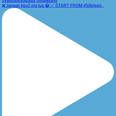
❌ Jangan tipu2 org tua 😂 ✅ START FROM 450k/jeep .