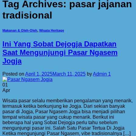
Tag Archives:
pasar jajanan
tradisional
Makanan & Oleh-Oleh
,
Wisata Heritage
Ini Yang Sobat Dejogja Dapatkan
Saat Mengunjungi Pasar Ngasem
Jogja
Posted on
April 1, 2025
March 11, 2025
by
Admin 1
01
Apr
Wisata pasar selalu memberikan pengalaman yang menarik,
termasuk ketika berkunjung ke Jogja. Dari sekian banyak
pasar di Jogja, Pasar Ngasem Jogja bisa menjadi pilihan
tempat wisata pasar yang cukup menarik. Berikut ini
beberapa hal yang Sobat Dejogja perlu tahu sebelum
mengunjungi pasar ini. Salah Satu Pasar Tertua Di Jogja
Ketika mengunjungi Pasar Ngasem, vibe tradisionalnya […]