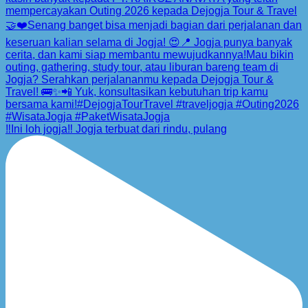
‼️Ini loh jogja‼️ Jogja terbuat dari rindu, pulang