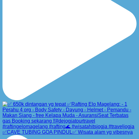
✅CAVE TUBING GOA PINDUL✅ Wisata alam yg vibesnya