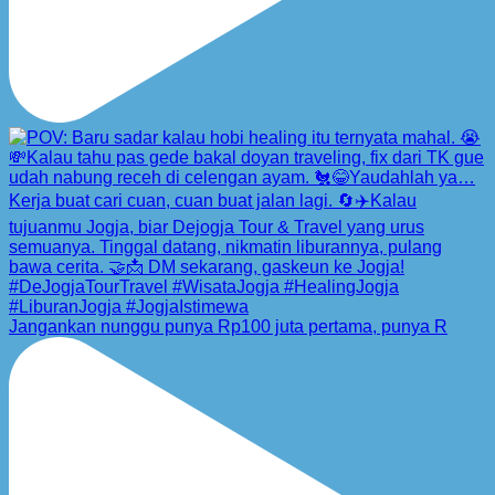
Jangankan nunggu punya Rp100 juta pertama, punya R