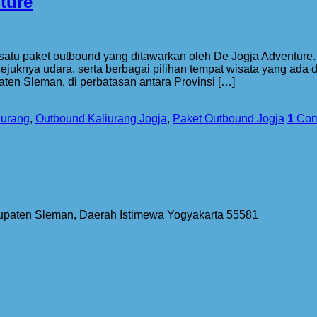
ture
 paket outbound yang ditawarkan oleh De Jogja Adventure. 
Sejuknya udara, serta berbagai pilihan tempat wisata yang ada 
ten Sleman, di perbatasan antara Provinsi […]
iurang
,
Outbound Kaliurang Jogja
,
Paket Outbound Jogja
1
Com
bupaten Sleman, Daerah Istimewa Yogyakarta 55581