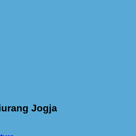
iurang Jogja