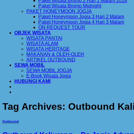
Paket Wisata Bromo 2 Hari 1 Malam 2018
Paket Wisata Bromo Midnight
PAKET HONEYMOON JOGJA
Paket Honeymoon Jogja 3 Hari 2 Malam
Paket Honeymoon Jogja 4 Hari 3 Malam
ON REQUEST TOUR
OBJEK WISATA
WISATA PANTAI
WISATA ALAM
WISATA HERITAGE
MAKANAN & OLEH-OLEH
ARTIKEL OUTBOUND
SEWA MOBIL
SEWA MOBIL JOGJA
E-Book Wisata Jogja
HUBUNGI KAMI
Tag Archives:
Outbound Kal
Outbound