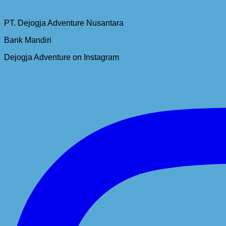
PT. Dejogja Adventure Nusantara
Bank Mandiri
Dejogja Adventure on Instagram