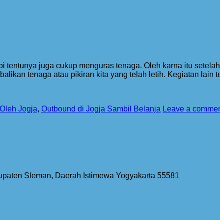
 tentunya juga cukup menguras tenaga. Oleh karna itu setelah
likan tenaga atau pikiran kita yang telah letih. Kegiatan lain
Oleh Jogja
,
Outbound di Jogja Sambil Belanja
Leave a comme
bupaten Sleman, Daerah Istimewa Yogyakarta 55581