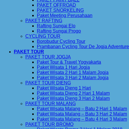
PAKET OFFROAD
PAKET SNORKELING
Paket Meeting Perusahaan
PAKET RAFTING
Rafting Sungai Elo
Rafting Sungai Progo
CYCLING TOUR
Borobudur Cycling Tour
Prambanan Cycling Tour De Jogja Adventure
PAKET TOUR
PAKET TOUR JOGJA
Paket Tour & Travel Yogyakarta
Paket Wisata 1 Hari Jogja
Paket Wisata 2 Hari 1 Malam Jogja
Paket Wisata 3 Hari 2 Malam Jogja
PAKET TOUR DIENG
Paket Wisata Dieng 1 Hari
Paket Wisata Dieng 2 Hari 1 Malam
Paket Wisata Dieng 3 Hari 2 Malam
PAKET TOUR MALANG
Paket Wisata Malang – Batu 2 Hari 1 Malam
Paket Wisata Malang – Batu 3 Hari 2 Malam
Paket Wisata Malang – Batu 4 Hari 3 Malam
PAKET TOUR BROMO