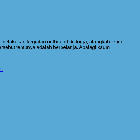
 melakukan kegiatan outbound di Jogja, alangkah lebih
 tersebut tentunya adalah berbelanja. Apalagi kaum
nt