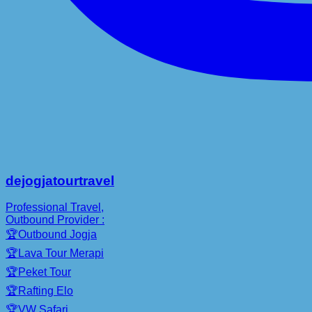
dejogjatourtravel
Professional Travel,
Outbound Provider :
🏆Outbound Jogja
🏆Lava Tour Merapi
🏆Peket Tour
🏆Rafting Elo
🏆VW Safari